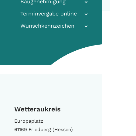
Baugenehmigung
Terminvergabe online
Wunschkennzeichen
Wetteraukreis
Europaplatz
61169 Friedberg (Hessen)