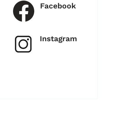
Facebook
Instagram