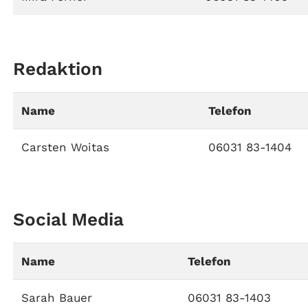
Redaktion
Name
Telefon
Carsten Woitas
06031 83-1404
Social Media
Name
Telefon
Sarah Bauer
06031 83-1403