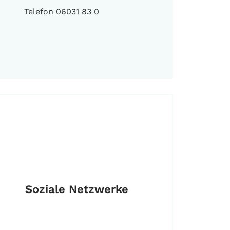
Telefon 06031 83 0
Soziale Netzwerke