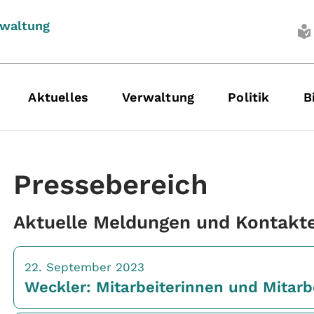
rwaltung
Aktuelles
Verwaltung
Politik
B
Pressebereich
Aktuelle Meldungen und Kontakt
22. September 2023
Weckler: Mitarbeiterinnen und Mitarb