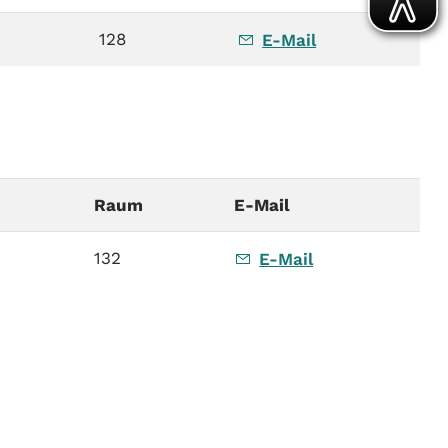
128
E-Mail
Raum
E-Mail
132
E-Mail