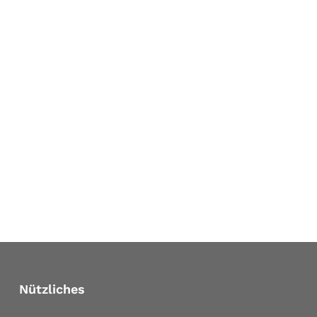
Nützliches