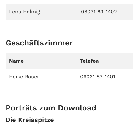
Lena Helmig
06031 83-1402
Geschäftszimmer
Name
Telefon
Heike Bauer
06031 83-1401
Porträts zum Download
Die Kreisspitze