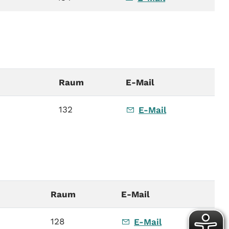
Raum
E-Mail
132
E-Mail
Raum
E-Mail
128
E-Mail