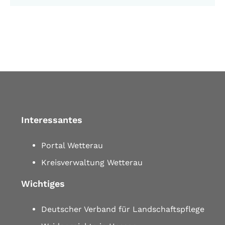
Interessantes
Portal Wetterau
Kreisverwaltung Wetterau
Wichtiges
Deutscher Verband für Landschaftspflege