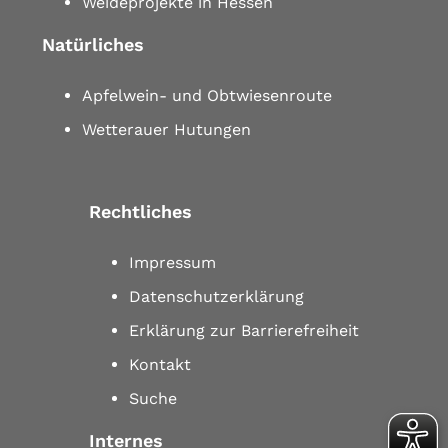
Weideprojekte in Hessen
Natürliches
Apfelwein- und Obtwiesenroute
Wetterauer Hutungen
Rechtliches
Impressum
Datenschutzerklärung
Erklärung zur Barrierefreiheit
Kontakt
Suche
Internes