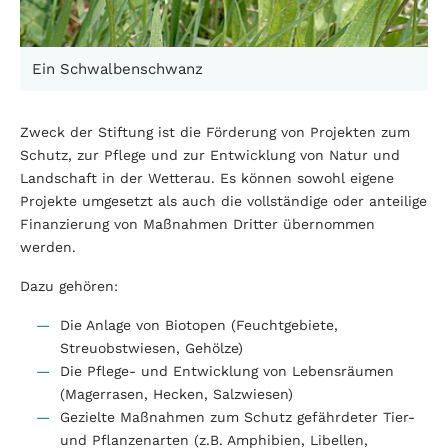
Ein Schwalbenschwanz
Zweck der Stiftung ist die Förderung von Projekten zum
Schutz, zur Pflege und zur Entwicklung von Natur und
Landschaft in der Wetterau. Es können sowohl eigene
Projekte umgesetzt als auch die vollständige oder anteilige
Finanzierung von Maßnahmen Dritter übernommen
werden.
Dazu gehören:
Die Anlage von Biotopen (Feuchtgebiete,
Streuobstwiesen, Gehölze)
Die Pflege- und Entwicklung von Lebensräumen
(Magerrasen, Hecken, Salzwiesen)
Gezielte Maßnahmen zum Schutz gefährdeter Tier-
und Pflanzenarten (z.B. Amphibien, Libellen,