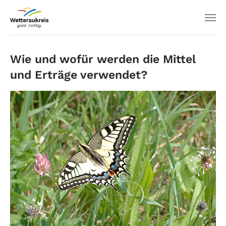
Wie und wofür werden die Mittel
und Erträge verwendet?