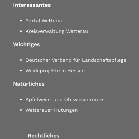
Interessantes
Portal Wetterau
Kreisverwaltung Wetterau
Wichtiges
Deutscher Verband für Landschaftspflege
Weideprojekte in Hessen
Natürliches
Apfelwein- und Obtwiesenroute
Wetterauer Hutungen
Rechtliches