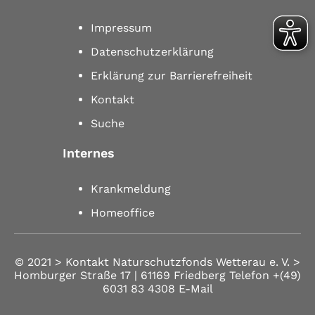
Impressum
Datenschutzerklärung
Erklärung zur Barrierefreiheit
Kontakt
Suche
Internes
Krankmeldung
Homeoffice
© 2021 >
Kontakt
Naturschutzfonds Wetterau e. V. >
Homburger Straße 17 | 61169 Friedberg
Telefon
+(49)
6031 83 4308
E-Mail