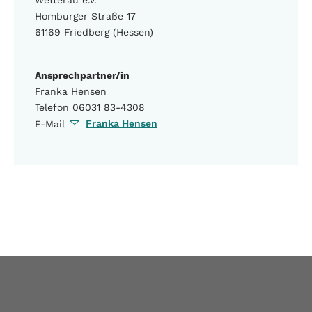
Wetterau e.V.
Homburger Straße 17
61169 Friedberg (Hessen)
Ansprechpartner/in
Franka Hensen
Telefon 06031 83-4308
Franka Hensen
E-Mail