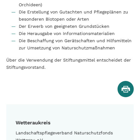
Orchideen)
Die Erstellung von Gutachten und Pflegeplänen zu
besonderen Biotopen oder Arten
Der Erwerb von geeigneten Grundstücken
Die Herausgabe von Informationsmaterialien
Die Beschaffung von Gerätschaften und Hilfsmitteln
zur Umsetzung von Naturschutzmaßnahmen
Über die Verwendung der Stiftungsmittel entscheidet der
Stiftungsvorstand.
Wetteraukreis
Landschaftspflegeverband Naturschutzfonds