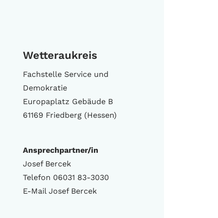
Wetteraukreis
Fachstelle Service und
Demokratie
Europaplatz Gebäude B
61169 Friedberg (Hessen)
Ansprechpartner/in
Josef Bercek
Telefon 06031 83-3030
E-Mail Josef Bercek