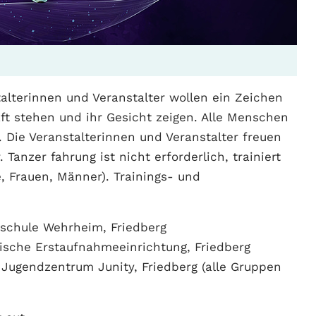
alterinnen und Veranstalter wollen ein Zeichen
aft stehen und ihr Gesicht zeigen. Alle Menschen
 Die Veranstalterinnen und Veranstalter freuen
 Tanzer fahrung ist nicht erforderlich, trainiert
e, Frauen, Männer). Trainings- und
nzschule Wehrheim, Friedberg
sische Erstaufnahmeeinrichtung, Friedberg
, Jugendzentrum Junity, Friedberg (alle Gruppen