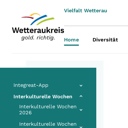
Vielfalt Wetterau
Home
Diversität
Integreat-App
Interkulturelle Wochen
Interkulturelle Wochen
2026
Interkulturelle Wochen