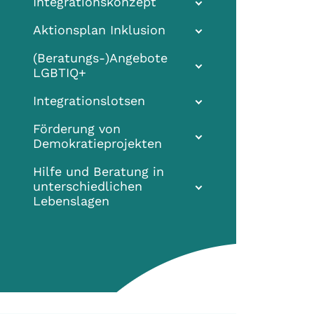
Integrationskonzept
Aktionsplan Inklusion
(Beratungs-)Angebote
LGBTIQ+
Integrationslotsen
Förderung von
Demokratieprojekten
Hilfe und Beratung in
unterschiedlichen
Lebenslagen