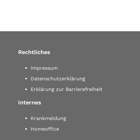
Rechtliches
Impressum
Datenschutzerklärung
Erklärung zur Barrierefreiheit
Internes
Krankmeldung
Homeoffice