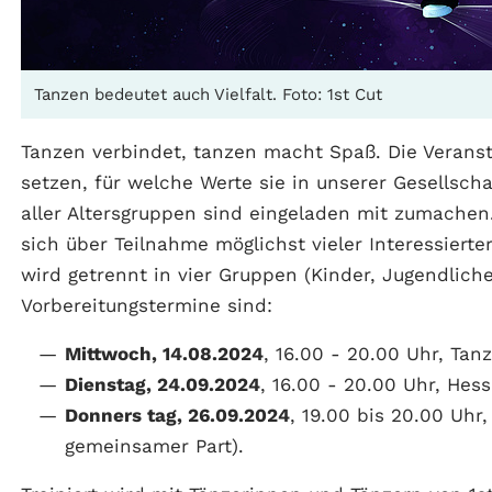
Tanzen bedeutet auch Vielfalt. Foto: 1st Cut
Tanzen verbindet, tanzen macht Spaß. Die Veranst
setzen, für welche Werte sie in unserer Gesellsch
aller Altersgruppen sind eingeladen mit zumachen.
sich über Teilnahme möglichst vieler Interessierter.
wird getrennt in vier Gruppen (Kinder, Jugendlich
Vorbereitungstermine sind:
Mittwoch, 14.08.2024
, 16.00 - 20.00 Uhr, Ta
Dienstag, 24.09.2024
, 16.00 - 20.00 Uhr, Hes
Donners tag, 26.09.2024
, 19.00 bis 20.00 Uhr
gemeinsamer Part).