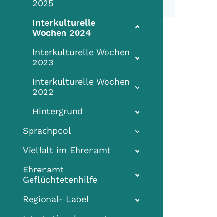
2025
Interkulturelle
Wochen 2024
Interkulturelle Wochen
2023
Interkulturelle Wochen
2022
Hintergrund
Sprachpool
Vielfalt im Ehrenamt
Ehrenamt
Geflüchtetenhilfe
Regional- Label