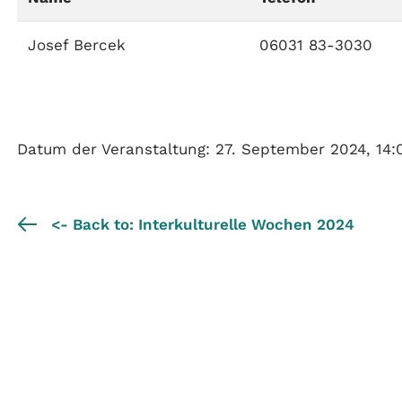
Josef Bercek
06031 83-3030
Datum der Veranstaltung: 27. September 2024, 14:
<- Back to: Interkulturelle Wochen 2024