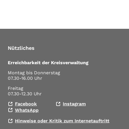
Nützliches
Erreichbarkeit der Kreisverwaltung
Montag bis Donnerstag
07.30-16.00 Uhr
Freitag
07.30-12.30 Uhr
Facebook
Instagram
WhatsApp
Hinweise oder Kritik zum Internetauftritt