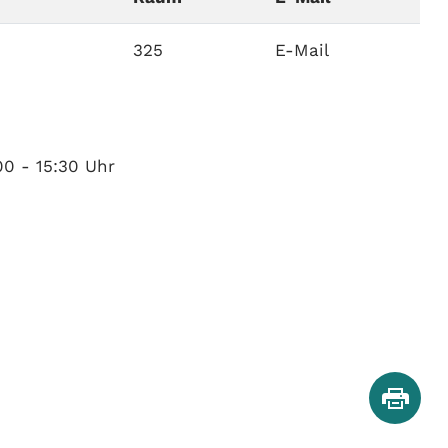
325
E-Mail
00 - 15:30 Uhr