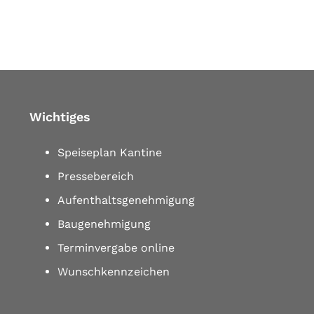
Wichtiges
Speiseplan Kantine
Pressebereich
Aufenthaltsgenehmigung
Baugenehmigung
Terminvergabe online
Wunschkennzeichen