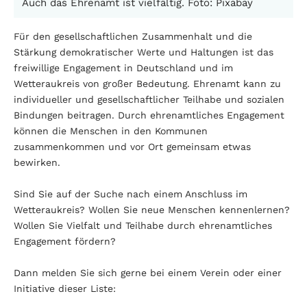
Auch das Ehrenamt ist vielfältig. Foto: Pixabay
Für den gesellschaftlichen Zusammenhalt und die
Stärkung demokratischer Werte und Haltungen ist das
freiwillige Engagement in Deutschland und im
Wetteraukreis von großer Bedeutung. Ehrenamt kann zu
individueller und gesellschaftlicher Teilhabe und sozialen
Bindungen beitragen. Durch ehrenamtliches Engagement
können die Menschen in den Kommunen
zusammenkommen und vor Ort gemeinsam etwas
bewirken.
Sind Sie auf der Suche nach einem Anschluss im
Wetteraukreis? Wollen Sie neue Menschen kennenlernen?
Wollen Sie Vielfalt und Teilhabe durch ehrenamtliches
Engagement fördern?
Dann melden Sie sich gerne bei einem Verein oder einer
Initiative dieser Liste: