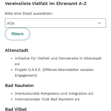
Vereinsliste Vielfalt im Ehrenamt A-Z
Bitte eine Stadt auswählen:
Altenstadt
Initiative für Vielfalt und Demokratie in Altenstadt
e.V.
Projekt O.A.S.E. (Offenes Altenstädter soziales
Engagement)
Bad Nauheim
Interkulturelle Kompetenz und Integration e.V.
Internationaler Club Bad Nauheim e.V.
Bad Vilbel