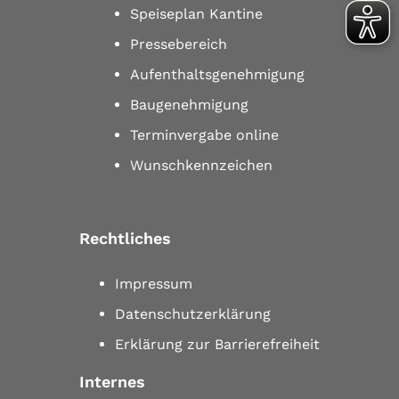
Speiseplan Kantine
Pressebereich
Aufenthaltsgenehmigung
Baugenehmigung
Terminvergabe online
Wunschkennzeichen
Rechtliches
Impressum
Datenschutzerklärung
Erklärung zur Barrierefreiheit
Internes