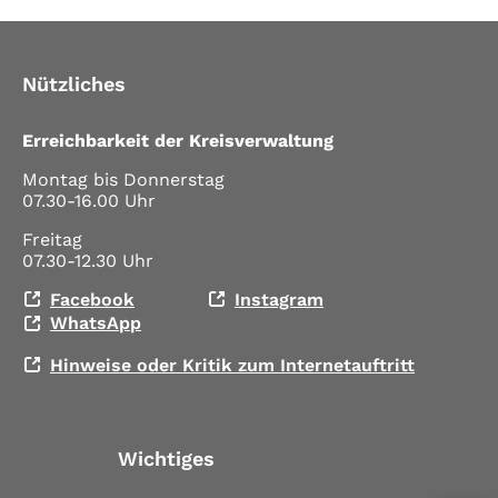
Nützliches
Erreichbarkeit der Kreisverwaltung
Montag bis Donnerstag
07.30-16.00 Uhr
Freitag
07.30-12.30 Uhr
Facebook
Instagram
WhatsApp
Hinweise oder Kritik zum Internetauftritt
Wichtiges