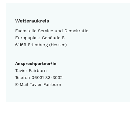
Wetteraukreis
Fachstelle Service und Demokratie
Europaplatz Gebäude B
61169 Friedberg (Hessen)
Ansprechpartner/in
Tavier Fairburn
Telefon 06031 83-3032
E-Mail Tavier Fairburn