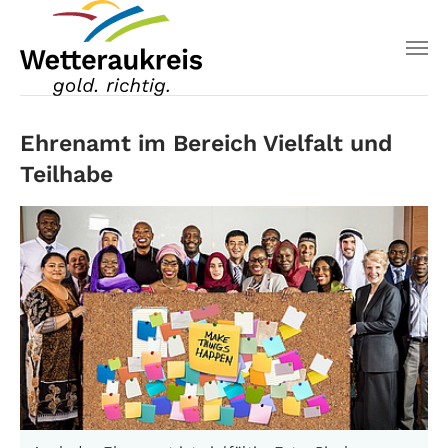
Ehrenamt im Bereich Vielfalt und
Teilhabe