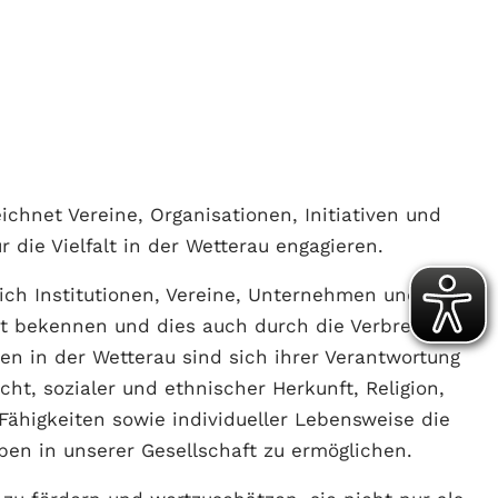
zeichnet Vereine, Organisationen, Initiativen und
 die Vielfalt in der Wetterau engagieren.
ich Institutionen, Vereine, Unternehmen und
it bekennen und dies auch durch die Verbreitung
nen in der Wetterau sind sich ihrer Verantwortung
t, sozialer und ethnischer Herkunft, Religion,
 Fähigkeiten sowie individueller Lebensweise die
ben in unserer Gesellschaft zu ermöglichen.