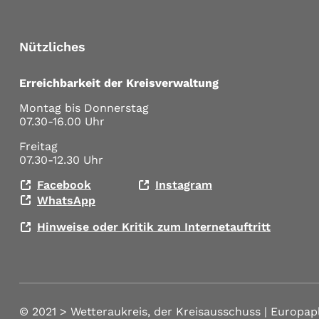
Nützliches
Erreichbarkeit der Kreisverwaltung
Montag bis Donnerstag
07.30-16.00 Uhr
Freitag
07.30-12.30 Uhr
Facebook
Instagram
WhatsApp
Hinweise oder Kritik zum Internetauftritt
© 2021 >
Wetteraukreis, der Kreisausschuss | Europap