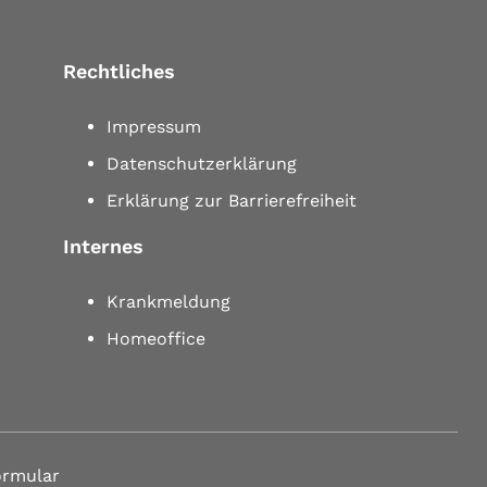
Rechtliches
Impressum
Datenschutzerklärung
Erklärung zur Barrierefreiheit
Internes
Krankmeldung
Homeoffice
ormular