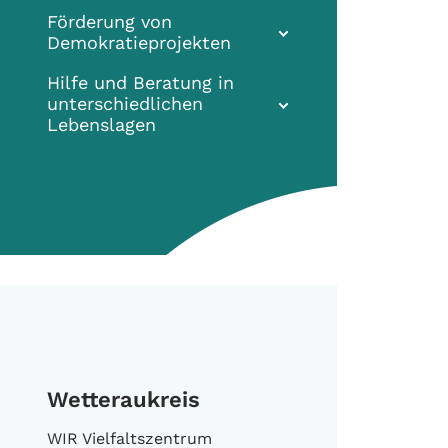
Förderung von
Demokratieprojekten
Hilfe und Beratung in
unterschiedlichen
Lebenslagen
Wetteraukreis
WIR Vielfaltszentrum