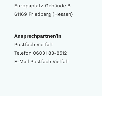
Europaplatz Gebäude B
61169 Friedberg (Hessen)
Ansprechpartner/in
Postfach Vielfalt
Telefon 06031 83-8512
E-Mail Postfach Vielfalt