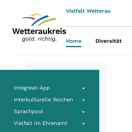
Vielfalt Wetterau
Home
Diversität
Integreat-App
Interkulturelle Wochen
Sprachpool
Vielfalt im Ehrenamt