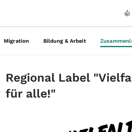
Migration
Bildung & Arbeit
Zusammenl
Regional Label "Vielfa
für alle!"