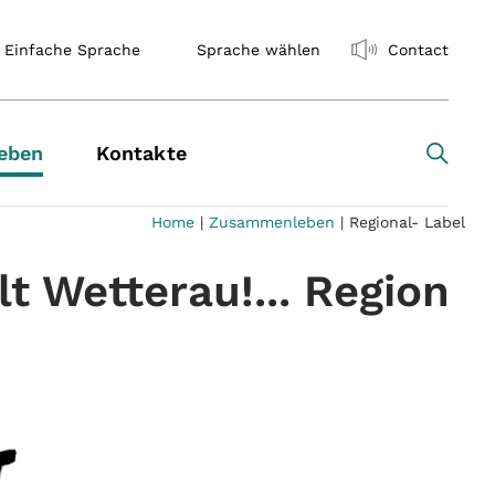
Einfache Sprache
Sprache wählen
Contact
eben
Kontakte
Home
|
Zusammenleben
|
Regional- Label
lt Wetterau!... Region