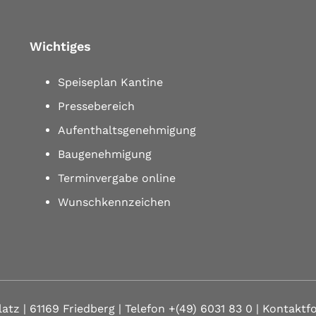
Wichtiges
Speiseplan Kantine
Pressebereich
Aufenthaltsgenehmigung
Baugenehmigung
Terminvergabe online
Wunschkennzeichen
latz | 61169 Friedberg
| Telefon
+(49) 6031 83 0
| Kontaktf