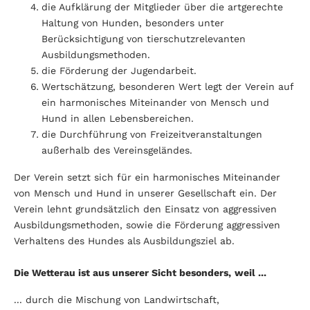
die Aufklärung der Mitglieder über die artgerechte
Haltung von Hunden, besonders unter
Berücksichtigung von tierschutzrelevanten
Ausbildungsmethoden.
die Förderung der Jugendarbeit.
Wertschätzung, besonderen Wert legt der Verein auf
ein harmonisches Miteinander von Mensch und
Hund in allen Lebensbereichen.
die Durchführung von Freizeitveranstaltungen
außerhalb des Vereinsgeländes.
Der Verein setzt sich für ein harmonisches Miteinander
von Mensch und Hund in unserer Gesellschaft ein. Der
Verein lehnt grundsätzlich den Einsatz von aggressiven
Ausbildungsmethoden, sowie die Förderung aggressiven
Verhaltens des Hundes als Ausbildungsziel ab.
Die Wetterau ist aus unserer Sicht besonders,
weil ...
... durch die Mischung von Landwirtschaft,