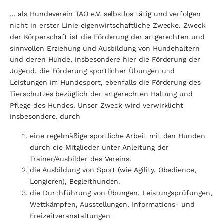
...
als Hundeverein TAO e.V. selbstlos tätig und verfolgen
nicht in erster Linie eigenwirtschaftliche Zwecke. Zweck
der Körperschaft ist die Förderung der artgerechten und
sinnvollen Erziehung und Ausbildung von Hundehaltern
und deren Hunde, insbesondere hier die Förderung der
Jugend, die Förderung sportlicher Übungen und
Leistungen im Hundesport, ebenfalls die Förderung des
Tierschutzes bezüglich der artgerechten Haltung und
Pflege des Hundes. Unser Zweck wird verwirklicht
insbesondere, durch
eine regelmäßige sportliche Arbeit mit den Hunden
durch die Mitglieder unter Anleitung der
Trainer/Ausbilder des Vereins.
die Ausbildung von Sport (wie Agility, Obedience,
Longieren), Begleithunden.
die Durchführung von Übungen, Leistungsprüfungen,
Wettkämpfen, Ausstellungen, Informations- und
Freizeitveranstaltungen.