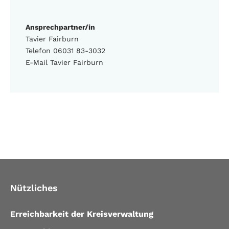
Ansprechpartner/in
Tavier Fairburn
Telefon 06031 83-3032
E-Mail Tavier Fairburn
Nützliches
Erreichbarkeit der Kreisverwaltung