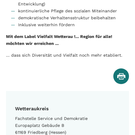
Entwicklung)
kontinuierliche Pflege des sozialen Miteinander
demokratische Verhaltensstruktur beibehalten
Inklusive weiterhin fördern
Mit dem Label Vielfalt Wetterau !... Region für alle!
möchten wir
erreichen ...
... dass sich Diversität und Vielfalt noch mehr etabliert.
Wetteraukreis
Fachstelle Service und Demokratie
Europaplatz Gebäude B
61169 Friedberg (Hessen)