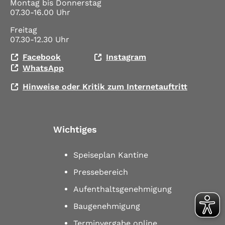
Montag bis Donnerstag
07.30-16.00 Uhr
Freitag
07.30-12.30 Uhr
Facebook
Instagram
WhatsApp
Hinweise oder Kritik zum Internetauftritt
Wichtiges
Speiseplan Kantine
Pressebereich
Aufenthaltsgenehmigung
Baugenehmigung
Terminvergabe online