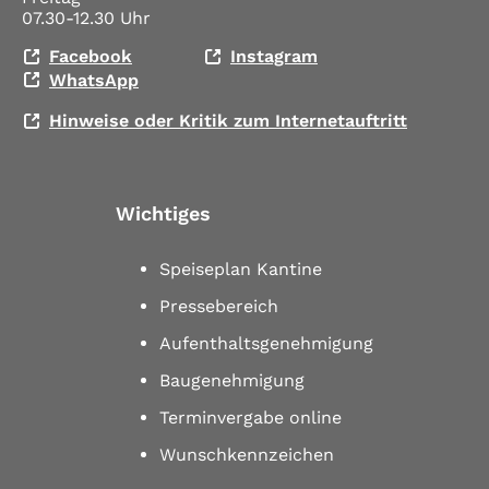
07.30-12.30 Uhr
Facebook
Instagram
WhatsApp
Hinweise oder Kritik zum Internetauftritt
Wichtiges
Speiseplan Kantine
Pressebereich
Aufenthaltsgenehmigung
Baugenehmigung
Terminvergabe online
Wunschkennzeichen