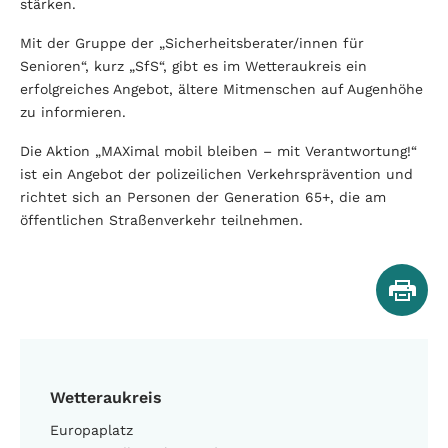
stärken.
Mit der Gruppe der „Sicherheitsberater/innen für
Senioren“, kurz „SfS“, gibt es im Wetteraukreis ein
erfolgreiches Angebot, ältere Mitmenschen auf Augenhöhe
zu informieren.
Die Aktion „MAXimal mobil bleiben – mit Verantwortung!“
ist ein Angebot der polizeilichen Verkehrsprävention und
richtet sich an Personen der Generation 65+, die am
öffentlichen Straßenverkehr teilnehmen.
Wetteraukreis
Europaplatz