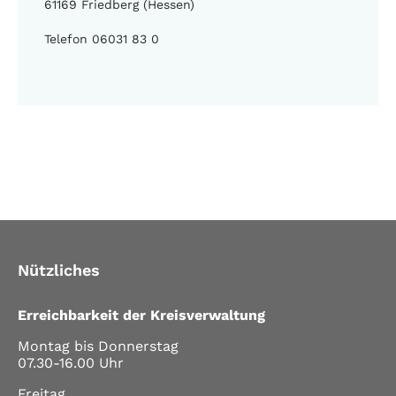
61169 Friedberg (Hessen)
Telefon 06031 83 0
Nützliches
Erreichbarkeit der Kreisverwaltung
Montag bis Donnerstag
07.30-16.00 Uhr
Freitag