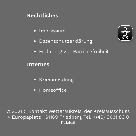
Rechtliches
Impressum
Datenschutzerklärung
Erklärung zur Barrierefreiheit
Internes
Krankmeldung
Homeoffice
© 2021 >
Kontakt
Wetteraukreis, der Kreisausschuss
> Europaplatz | 61169 Friedberg
Tel.
+(49) 6031 83 0
E-Mail