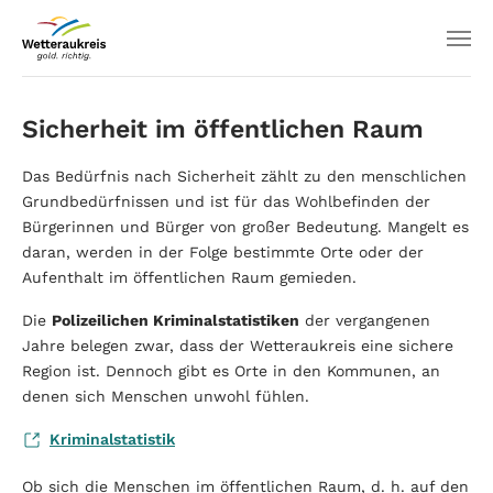
Sicherheit im öffentlichen Raum
Das Bedürfnis nach Sicherheit zählt zu den menschlichen
Grundbedürfnissen und ist für das Wohlbefinden der
Bürgerinnen und Bürger von großer Bedeutung. Mangelt es
daran, werden in der Folge bestimmte Orte oder der
Aufenthalt im öffentlichen Raum gemieden.
Die
Polizeilichen Kriminalstatistiken
der vergangenen
Jahre belegen zwar, dass der Wetteraukreis eine sichere
Region ist. Dennoch gibt es Orte in den Kommunen, an
denen sich Menschen unwohl fühlen.
Kriminalstatistik
Ob sich die Menschen im öffentlichen Raum, d. h. auf den