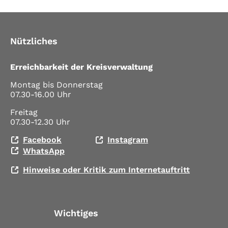
Nützliches
Erreichbarkeit der Kreisverwaltung
Montag bis Donnerstag
07.30-16.00 Uhr
Freitag
07.30-12.30 Uhr
Facebook
Instagram
WhatsApp
Hinweise oder Kritik zum Internetauftritt
Wichtiges