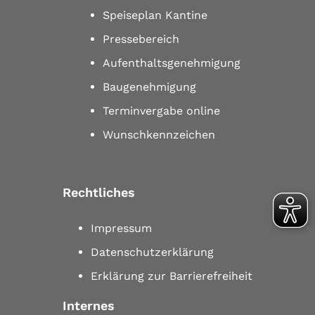
Speiseplan Kantine
Pressebereich
Aufenthaltsgenehmigung
Baugenehmigung
Terminvergabe online
Wunschkennzeichen
Rechtliches
Impressum
Datenschutzerklärung
Erklärung zur Barrierefreiheit
Internes