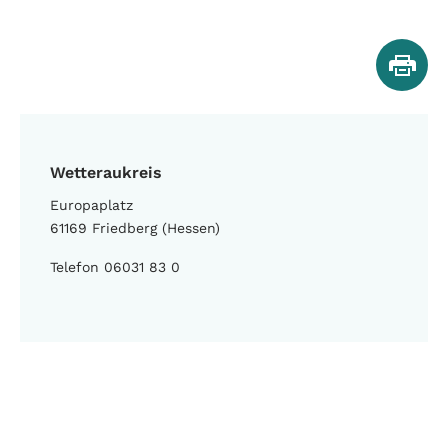
Wetteraukreis
Europaplatz
61169 Friedberg (Hessen)
Telefon 06031 83 0