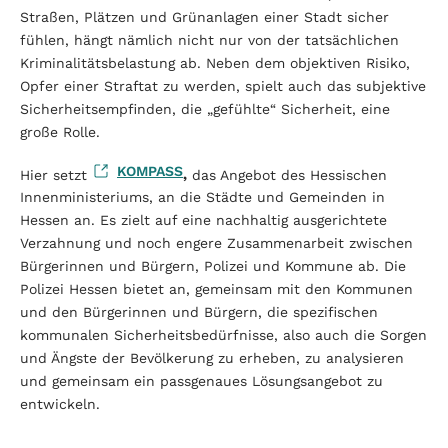
Straßen, Plätzen und Grünanlagen einer Stadt sicher
fühlen, hängt nämlich nicht nur von der tatsächlichen
Kriminalitätsbelastung ab. Neben dem objektiven Risiko,
Opfer einer Straftat zu werden, spielt auch das subjektive
Sicherheitsempfinden, die „gefühlte“ Sicherheit, eine
große Rolle.
KOMPASS
Hier setzt
,
das Angebot des Hessischen
Innenministeriums, an die Städte und Gemeinden in
Hessen an. Es zielt auf eine nachhaltig ausgerichtete
Verzahnung und noch engere Zusammenarbeit zwischen
Bürgerinnen und Bürgern, Polizei und Kommune ab. Die
Polizei Hessen bietet an, gemeinsam mit den Kommunen
und den Bürgerinnen und Bürgern, die spezifischen
kommunalen Sicherheitsbedürfnisse, also auch die Sorgen
und Ängste der Bevölkerung zu erheben, zu analysieren
und gemeinsam ein passgenaues Lösungsangebot zu
entwickeln.