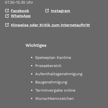
07.30-12.30 Uhr
Facebook
Instagram
WhatsApp
Hinweise oder Kritik zum Internetauftritt
Wichtiges
Speiseplan Kantine
Pressebereich
Aufenthaltsgenehmigung
Baugenehmigung
Terminvergabe online
Wunschkennzeichen