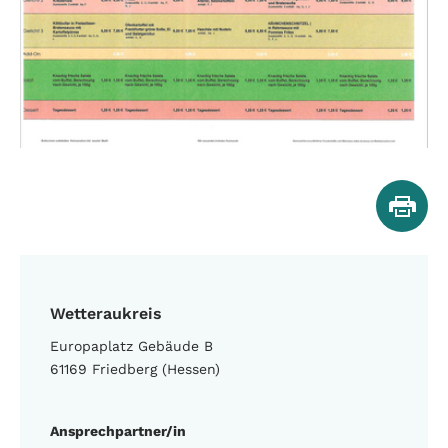
Wetteraukreis
Europaplatz Gebäude B
61169 Friedberg (Hessen)
Ansprechpartner/in