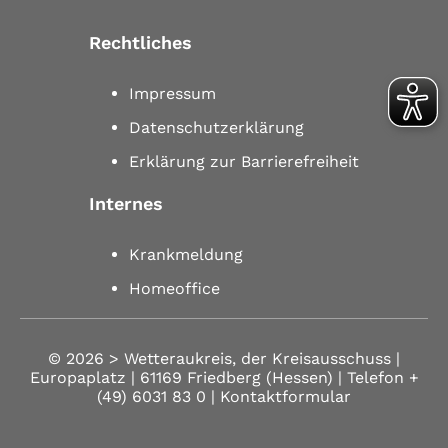
Rechtliches
Impressum
Datenschutzerklärung
Erklärung zur Barrierefreiheit
Internes
Krankmeldung
Homeoffice
© 2026 >
Wetteraukreis, der Kreisausschuss |
Europaplatz | 61169 Friedberg (Hessen)
| Telefon
+
(49) 6031 83 0
| Kontaktformular