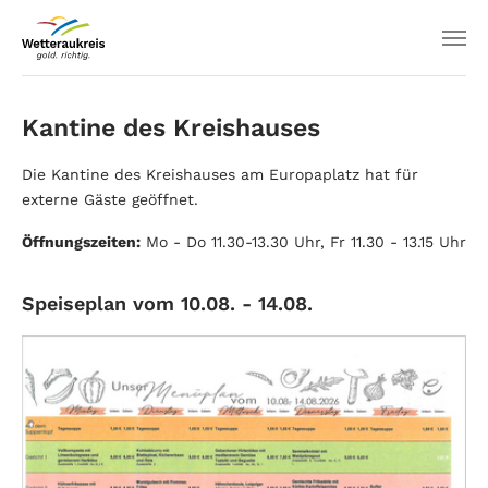
Kantine des Kreishauses
Die Kantine des Kreishauses am Europaplatz hat für
externe Gäste geöffnet.
Öffnungszeiten:
Mo - Do 11.30-13.30 Uhr, Fr 11.30 - 13.15 Uhr
Speiseplan vom 10.08. - 14.08.