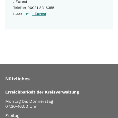
. Eurest
Telefon 06031 83-6355
. Eurest
E-Mail
Nützliches
Erreichbarkeit der Kreisverwaltung
Montag bis Donnerstag
07.30-16.00 Uhr
Freitag