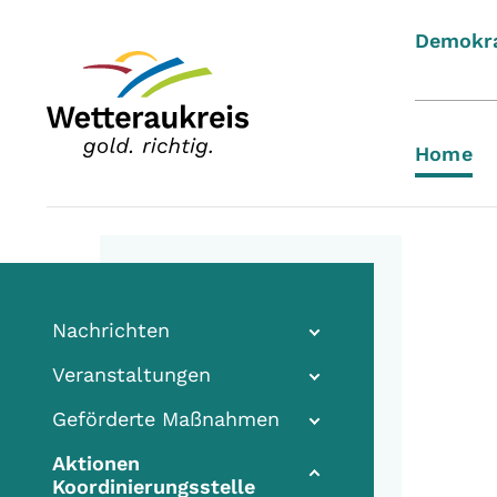
Demokra
Home
Nachrichten
Veranstaltungen
Geförderte Maßnahmen
Aktionen
Koordinierungsstelle