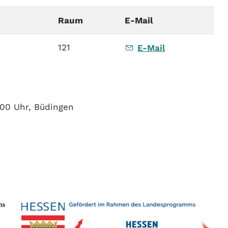
Raum
E-Mail
121
E-Mail
:00 Uhr, Büdingen