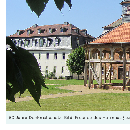
50 Jahre Denkmalschutz, Bild: Freunde des Herrnhaag e.V