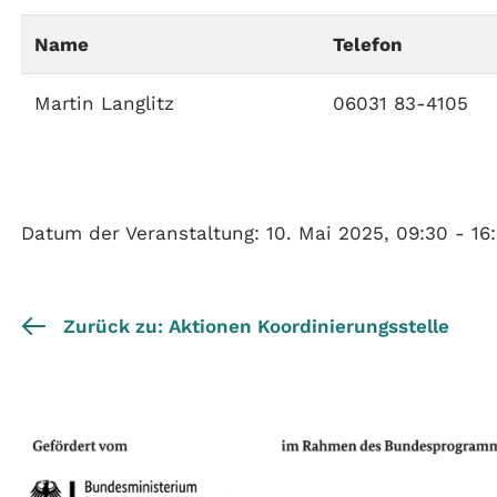
Name
Telefon
Martin Langlitz
06031 83-4105
Datum der Veranstaltung: 10. Mai 2025, 09:30 - 16
Zurück zu: Aktionen Koordinierungsstelle