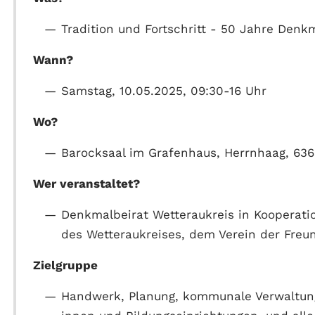
Tradition und Fortschritt - 50 Jahre Denk
Wann?
Samstag, 10.05.2025, 09:30-16 Uhr
Wo?
Barocksaal im Grafenhaus, Herrnhaag, 63
Wer veranstaltet?
Denkmalbeirat Wetteraukreis in Kooperat
des Wetteraukreises, dem Verein der Fre
Zielgruppe
Handwerk, Planung, kommunale Verwaltung u