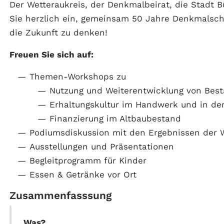
Der Wetteraukreis, der Denkmalbeirat, die Stadt 
Sie herzlich ein, gemeinsam 50 Jahre Denkmalsch
die Zukunft zu denken!
Freuen Sie sich auf:
Themen-Workshops zu
Nutzung und Weiterentwicklung von Bes
Erhaltungskultur im Handwerk und in der
Finanzierung im Altbaubestand
Podiumsdiskussion mit den Ergebnissen der
Ausstellungen und Präsentationen
Begleitprogramm für Kinder
Essen & Getränke vor Ort
Zusammenfasssung
Was?