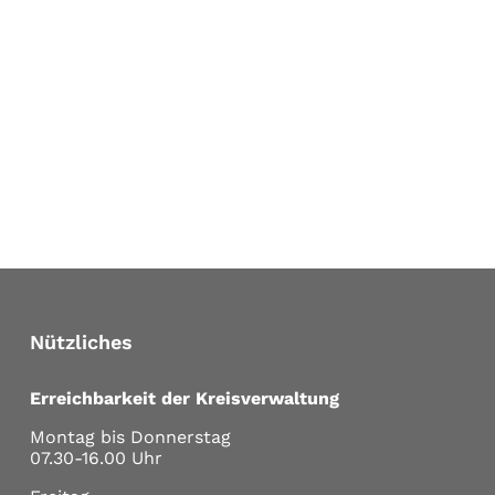
Nützliches
Erreichbarkeit der Kreisverwaltung
Montag bis Donnerstag
07.30-16.00 Uhr