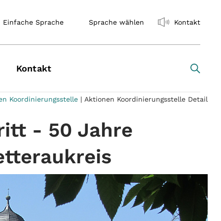
Einfache Sprache
Sprache wählen
Kontakt
Kontakt
en Koordinierungsstelle
|
Aktionen Koordinierungsstelle Detail
itt - 50 Jahre
tteraukreis