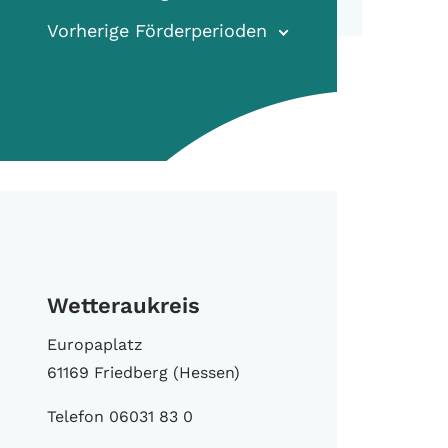
Vorherige Förderperioden
Wetteraukreis
Europaplatz
61169 Friedberg (Hessen)
Telefon 06031 83 0