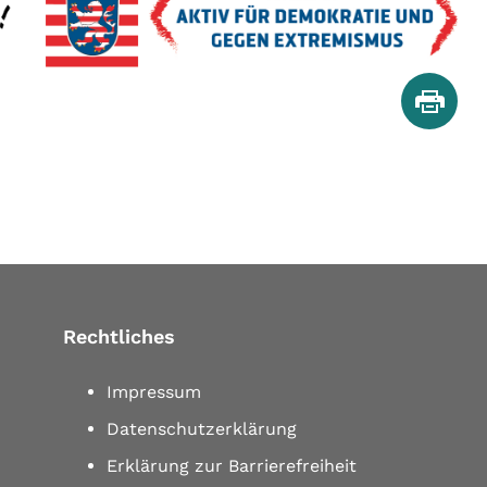
Rechtliches
Impressum
Datenschutzerklärung
Erklärung zur Barrierefreiheit