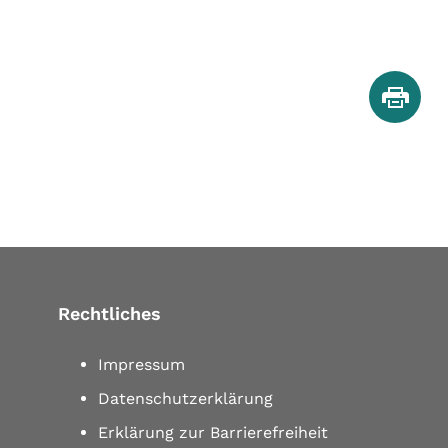
Rechtliches
Impressum
Datenschutzerklärung
Erklärung zur Barrierefreiheit