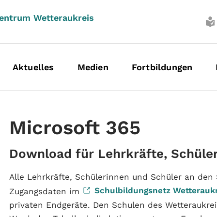
entrum Wetteraukreis
Aktuelles
Medien
Fortbildungen
Microsoft 365
Download für Lehrkräfte, Schüle
Alle Lehrkräfte, Schülerinnen und Schüler an den
Schulbildungsnetz Wetterauk
Zugangsdaten im
privaten Endgeräte. Den Schulen des Wetteraukr