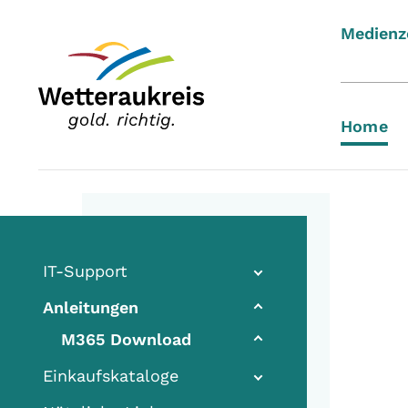
Medienz
Home
IT-Support
Anleitungen
(current)
M365 Download
Einkaufskataloge