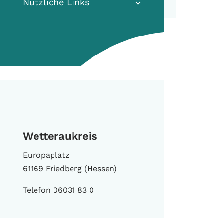
Nützliche Links
Wetteraukreis
Europaplatz
61169 Friedberg (Hessen)
Telefon 06031 83 0