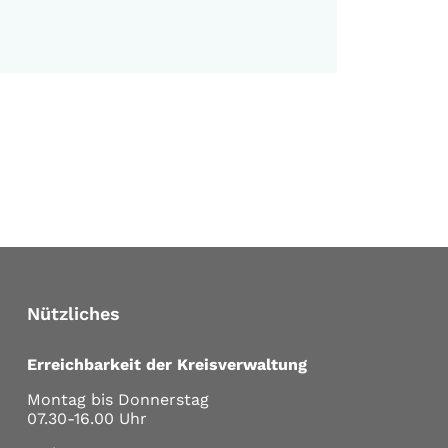
Nützliches
Erreichbarkeit der Kreisverwaltung
Montag bis Donnerstag
07.30-16.00 Uhr