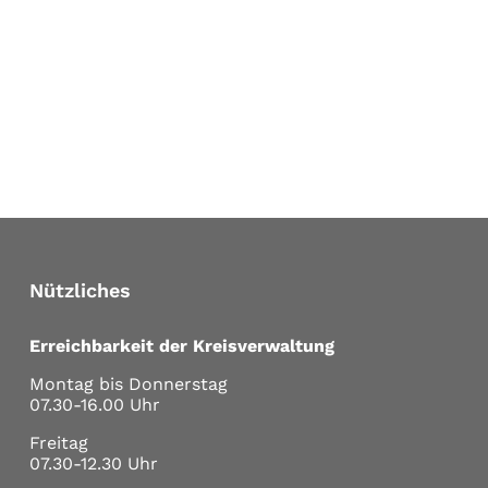
Nützliches
Erreichbarkeit der Kreisverwaltung
Montag bis Donnerstag
07.30-16.00 Uhr
Freitag
07.30-12.30 Uhr