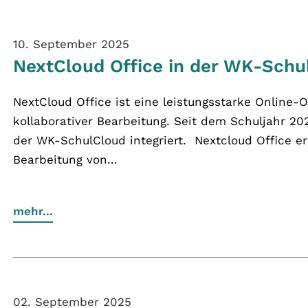
10. September 2025
NextCloud Office in der WK-Schu
NextCloud Office ist eine leistungsstarke Online-O
kollaborativer Bearbeitung. Seit dem Schuljahr 202
der WK-SchulCloud integriert. Nextcloud Office er
Bearbeitung von...
mehr...
02. September 2025