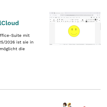
lCloud
ffice-Suite mit
5/2026 ist sie in
möglicht die