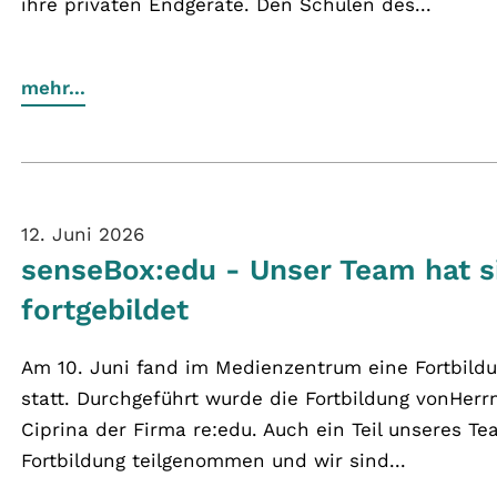
ihre privaten Endgeräte. Den Schulen des...
mehr...
12. Juni 2026
senseBox:edu - Unser Team hat s
fortgebildet
Am 10. Juni fand im Medienzentrum eine Fortbild
statt. Durchgeführt wurde die Fortbildung vonHerrn
Ciprina der Firma re:edu. Auch ein Teil unseres T
Fortbildung teilgenommen und wir sind...