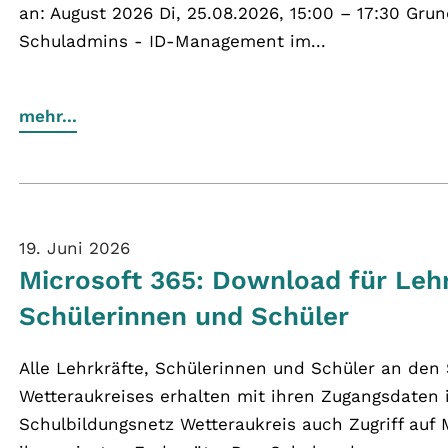
an: August 2026 Di, 25.08.2026, 15:00 – 17:30 Grun
Schuladmins - ID-Management im...
mehr...
19. Juni 2026
Microsoft 365: Download für Lehr
Schülerinnen und Schüler
Alle Lehrkräfte, Schülerinnen und Schüler an den
Wetteraukreises erhalten mit ihren Zugangsdaten
Schulbildungsnetz Wetteraukreis auch Zugriff auf 