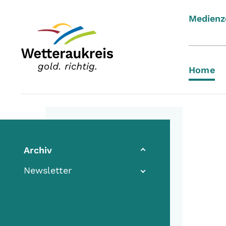
Medienz
Home
(current)
Archiv
Newsletter