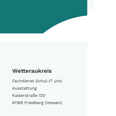
Wetteraukreis
Fachdienst Schul-IT und
Ausstattung
Kaiserstraße 120
61169 Friedberg (Hessen)