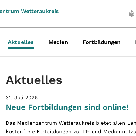
entrum Wetteraukreis
(current)
Aktuelles
Medien
Fortbildungen
Aktuelles
31. Juli 2026
Neue Fortbildungen sind online!
Das Medienzentrum Wetteraukreis bietet allen Leh
kostenfreie Fortbildungen zur IT- und Mediennutz