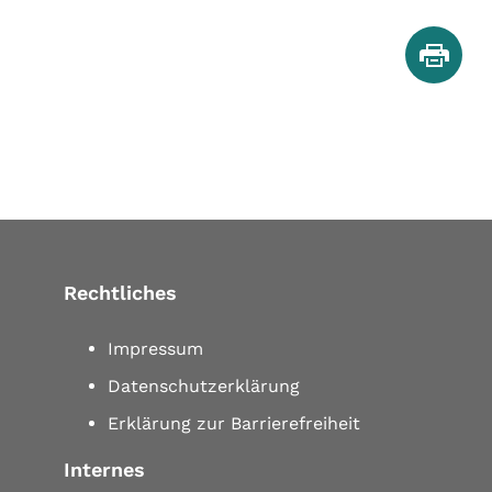
Rechtliches
Impressum
Datenschutzerklärung
Erklärung zur Barrierefreiheit
Internes