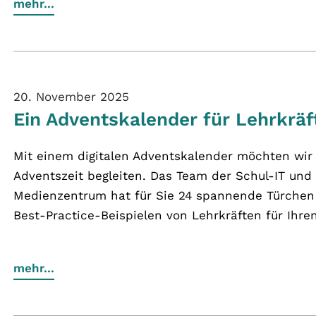
mehr...
20. November 2025
Ein Adventskalender für Lehrkräf
Mit einem digitalen Adventskalender möchten wir 
Adventszeit begleiten. Das Team der Schul-IT un
Medienzentrum hat für Sie 24 spannende Türchen 
Best-Practice-Beispielen von Lehrkräften für Ihren
mehr...