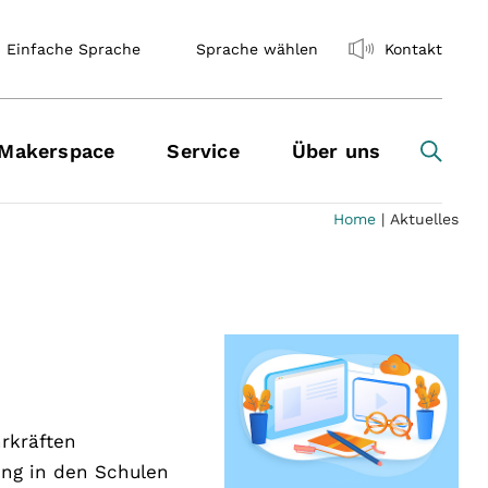
Einfache Sprache
Sprache wählen
Kontakt
Makerspace
Service
Über uns
Home
|
Aktuelles
rkräften
ung in den Schulen