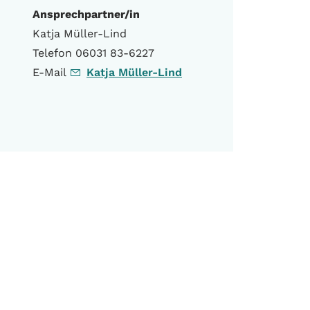
Ansprechpartner/in
Katja Müller-Lind
Telefon 06031 83-6227
E-Mail
Katja Müller-Lind