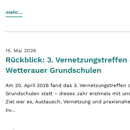
mehr...
15. Mai 2026
Rückblick: 3. Vernetzungstreffen
Wetterauer Grundschulen
Am 20. April 2026 fand das 3. Vernetzungstreffen 
Grundschulen statt – dieses Jahr erstmals mit un
Ziel war es, Austausch, Vernetzung und praxisnah
zu...