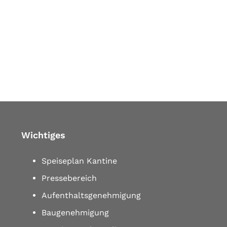
Wichtiges
Speiseplan Kantine
Pressebereich
Aufenthaltsgenehmigung
Baugenehmigung