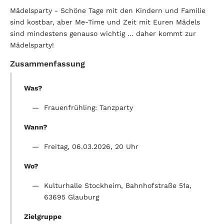
Mädelsparty - Schöne Tage mit den Kindern und Familie
sind kostbar, aber Me-Time und Zeit mit Euren Mädels
sind mindestens genauso wichtig … daher kommt zur
Mädelsparty!
Zusammenfassung
Was?
Frauenfrühling: Tanzparty
Wann?
Freitag, 06.03.2026, 20 Uhr
Wo?
Kulturhalle Stockheim, Bahnhofstraße 51a,
63695 Glauburg
Zielgruppe