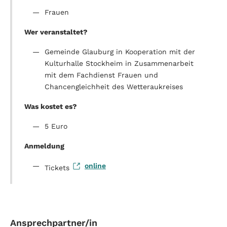
Frauen
Wer veranstaltet?
Gemeinde Glauburg in Kooperation mit der
Kulturhalle Stockheim in Zusammenarbeit
mit dem Fachdienst Frauen und
Chancengleichheit des Wetteraukreises
Was kostet es?
5 Euro
Anmeldung
online
Tickets
Ansprechpartner/in