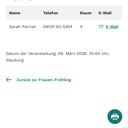
Name
Telefon
Raum
E-Mail
Sarah Parrish
06031 83-5304
4
E-Mail
Datum der Veranstaltung: 06. März 2026, 20:00 Uhr,
Glauburg
Zurück zu: Frauen-Frühling