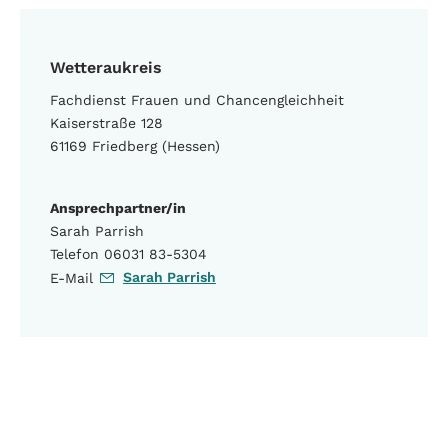
Wetteraukreis
Fachdienst Frauen und Chancengleichheit
Kaiserstraße 128
61169 Friedberg (Hessen)
Ansprechpartner/in
Sarah Parrish
Telefon 06031 83-5304
Sarah Parrish
E-Mail