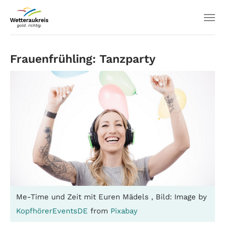
Frauenfrühling: Tanzparty
Me-Time und Zeit mit Euren Mädels , Bild: Image by
KopfhörerEventsDE
from
Pixabay