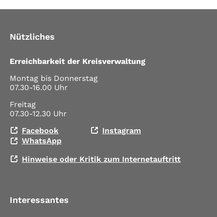
Nützliches
Erreichbarkeit der Kreisverwaltung
Montag bis Donnerstag
07.30-16.00 Uhr
Freitag
07.30-12.30 Uhr
Facebook
Instagram
WhatsApp
Hinweise oder Kritik zum Internetauftritt
Interessantes