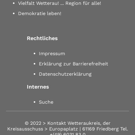
Vielfalt Wetterau! ... Region für alle!
Demokratie leben!
Rechtliches
Impressum
Erklärung zur Barrierefreiheit
Datenschutzerklärung
Internes
Suche
© 2022 >
Kontakt
Wetteraukreis, der
Kreisausschuss > Europaplatz | 61169 Friedberg
Tel.
+(49) 6031 83 0