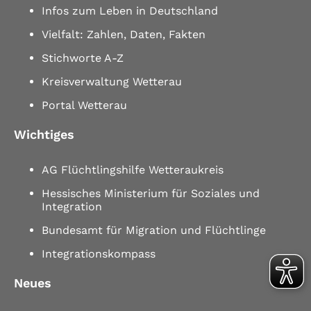
Infos zum Leben in Deutschland
Vielfalt: Zahlen, Daten, Fakten
Stichworte A-Z
Kreisverwaltung Wetterau
Portal Wetterau
Wichtiges
AG Flüchtlingshilfe Wetteraukreis
Hessisches Ministerium für Soziales und
Integration
Bundesamt für Migration und Flüchtlinge
Integrationskompass
Neues