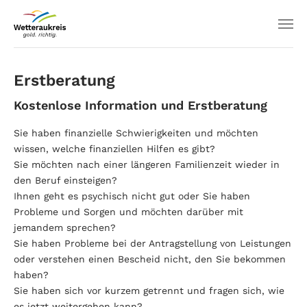
Erstberatung
Kostenlose Information und Erstberatung
Sie haben finanzielle Schwierigkeiten und möchten
wissen, welche finanziellen Hilfen es gibt?
Sie möchten nach einer längeren Familienzeit wieder in
den Beruf einsteigen?
Ihnen geht es psychisch nicht gut oder Sie haben
Probleme und Sorgen und möchten darüber mit
jemandem sprechen?
Sie haben Probleme bei der Antragstellung von Leistungen
oder verstehen einen Bescheid nicht, den Sie bekommen
haben?
Sie haben sich vor kurzem getrennt und fragen sich, wie
es jetzt weitergehen kann?