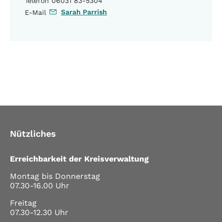
Telefon 06031 83-5304
Sarah Parrish
E-Mail
Nützliches
Erreichbarkeit der Kreisverwaltung
Montag bis Donnerstag
07.30-16.00 Uhr
Freitag
07.30-12.30 Uhr