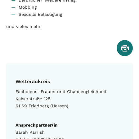
Mobbing
Sexuelle Belästigung
und vieles mehr.
Wetteraukreis
Fachdienst Frauen und Chancengleichheit
Kaiserstraße 128
61169 Friedberg (Hessen)
Ansprechpartner/in
Sarah Parrish