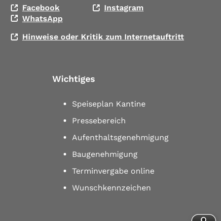
Facebook
Instagram
WhatsApp
Hinweise oder Kritik zum Internetauftritt
Wichtiges
Speiseplan Kantine
Pressebereich
Aufenthaltsgenehmigung
Baugenehmigung
Terminvergabe online
Wunschkennzeichen