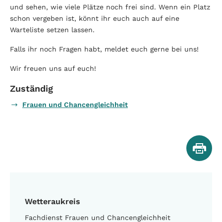
und sehen, wie viele Plätze noch frei sind. Wenn ein Platz
schon vergeben ist, könnt ihr euch auch auf eine
Warteliste setzen lassen.
Falls ihr noch Fragen habt, meldet euch gerne bei uns!
Wir freuen uns auf euch!
Zuständig
Frauen und Chancengleichheit
Wetteraukreis
Fachdienst Frauen und Chancengleichheit