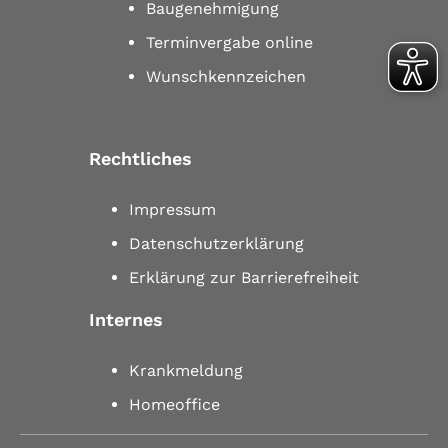
Baugenehmigung
Terminvergabe online
Wunschkennzeichen
Rechtliches
Impressum
Datenschutzerklärung
Erklärung zur Barrierefreiheit
Internes
Krankmeldung
Homeoffice