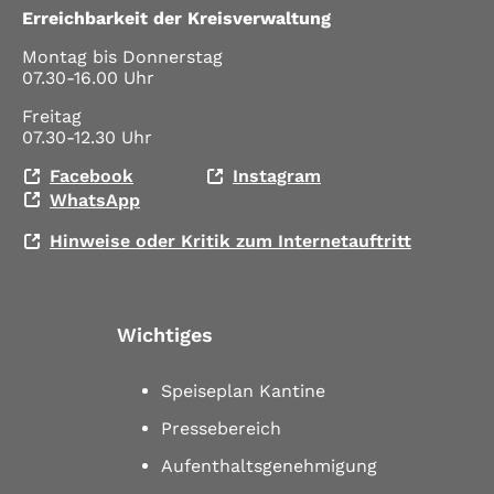
Erreichbarkeit der Kreisverwaltung
Montag bis Donnerstag
07.30-16.00 Uhr
Freitag
07.30-12.30 Uhr
Facebook
Instagram
WhatsApp
Hinweise oder Kritik zum Internetauftritt
Wichtiges
Speiseplan Kantine
Pressebereich
Aufenthaltsgenehmigung