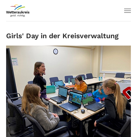
Girls' Day in der Kreisverwaltung