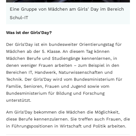
Eine Gruppe von Mädchen am Girls' Day im Bereich
Schul-IT
Was ist der Girls'Day?
Der Girls'Day ist ein bundesweiter Orientierungstag für
Mädchen ab der 5. Klasse. An diesem Tag können
Mädchen Berufe und Studiengänge kennenlernen, in
denen weniger Frauen arbeiten – zum Beispiel in den
Bereichen IT, Handwerk, Naturwissenschaften und
Technik. Der Girls'Day wird vom Bundesministerium für
Familie, Senioren, Frauen und Jugend sowie vom
Bundesministerium für Bildung und Forschung
unterstützt.
Am Girls'Day bekommen die Mädchen die Möglichkeit,
diese Berufe kennenzulernen. Sie treffen auch Frauen, die
in Führungspositionen in Wirtschaft und Politik arbeiten.