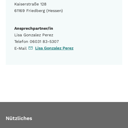
Kaiserstraße 128
61169 Friedberg (Hessen)
Ansprechpartner/in
Lisa Gonzalez Perez
Telefon 06031 83-5307
Lisa Gonzalez Perez
E-Mail
Nützliches