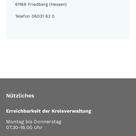
61169 Friedberg (Hessen)
Telefon 06031 83 0
Nützliches
Erreichbarkeit der Kreisverwaltung
Montag bis Donnerstag
07.30-16.00 Uhr