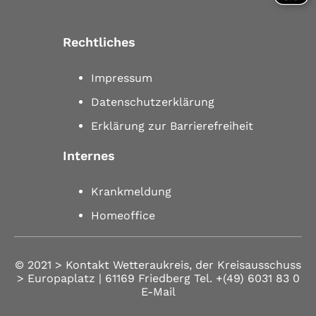
Rechtliches
Impressum
Datenschutzerklärung
Erklärung zur Barrierefreiheit
Internes
Krankmeldung
Homeoffice
© 2021 >
Kontakt
Wetteraukreis, der Kreisausschuss
> Europaplatz | 61169 Friedberg
Tel.
+(49) 6031 83 0
E-Mail