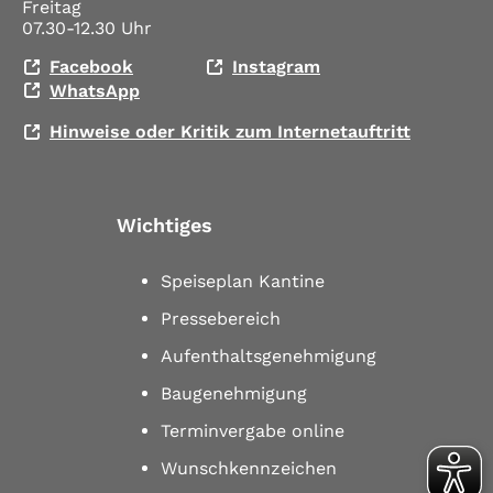
Freitag
07.30-12.30 Uhr
Facebook
Instagram
WhatsApp
Hinweise oder Kritik zum Internetauftritt
Wichtiges
Speiseplan Kantine
Pressebereich
Aufenthaltsgenehmigung
Baugenehmigung
Terminvergabe online
Wunschkennzeichen