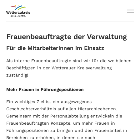
Frauenbeauftragte der Verwaltung
Für die Mitarbeiterinnen im Einsatz
Als interne Frauenbeauftragte sind wir für die weiblichen
Beschäftigten in der Wetterauer Kreisverwaltung
zuständig!
Mehr Frauen in Führungspositionen
Ein wichtiges Ziel ist ein ausgewogenes
Geschlechterverhältnis auf allen Hierarchieebenen.
Gemeinsam mit der Personalabteilung entwickeln die
Frauenbeauftragten Konzepte, um mehr Frauen in
Führungspositionen zu bringen und den Frauenanteil in
Bereichen zu erhöhen, in denen sie noch