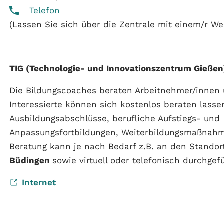
Telefon
(Lassen Sie sich über die Zentrale mit einem/r We
TIG (Technologie- und Innovationszentrum Gießen
Die Bildungscoaches beraten Arbeitnehmer/innen
Interessierte können sich kostenlos beraten lass
Ausbildungsabschlüsse, berufliche Aufstiegs- und
Anpassungsfortbildungen, Weiterbildungsmaßnahme
Beratung kann je nach Bedarf z.B. an den Stando
Büdingen
sowie virtuell oder telefonisch durchgef
Internet