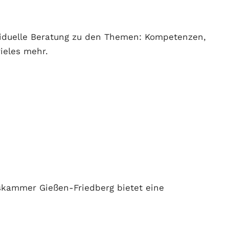
viduelle Beratung zu den Themen: Kompetenzen,
ieles mehr.
skammer Gießen-Friedberg bietet eine