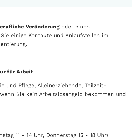
erufliche Veränderung
oder einen
Sie einige Kontakte und Anlaufstellen im
ientierung.
r für Arbeit
 und Pflege, Alleinerziehende, Teilzeit-
 wenn Sie kein Arbeitslosengeld bekommen und
nstag 11 - 14 Uhr, Donnerstag 15 - 18 Uhr)