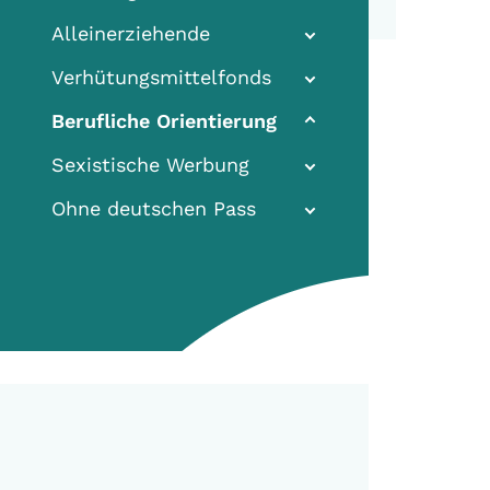
Alleinerziehende
Verhütungsmittelfonds
(current)
Berufliche Orientierung
Sexistische Werbung
Ohne deutschen Pass