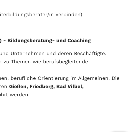
iterbildungsberater/in verbinden)
) - Bildungsberatung- und Coaching
 und Unternehmen und deren Beschäftigte.
en zu Themen wie berufsbegleitende
n, berufliche Orientierung im Allgemeinen. Die
rten
Gießen, Friedberg, Bad Vilbel,
ührt werden.