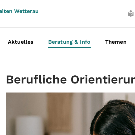
eiten Wetterau
Aktuelles
Beratung & Info
Themen
Berufliche Orientieru