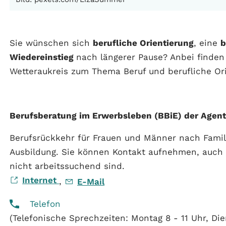
Sie wünschen sich
berufliche Orientierung
, eine
b
Wiedereinstieg
nach längerer Pause? Anbei finden 
Wetteraukreis zum Thema Beruf und berufliche Or
Berufsberatung im Erwerbsleben (BBiE) der Agentu
Berufsrückkehr für Frauen und Männer nach Familie
Ausbildung. Sie können Kontakt aufnehmen, auch
nicht arbeitssuchend sind.
Internet
,
E-Mail
Telefon
(Telefonische Sprechzeiten: Montag 8 - 11 Uhr, Die