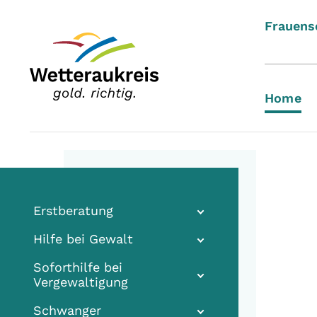
Frauens
Home
Erstberatung
Hilfe bei Gewalt
Soforthilfe bei
Vergewaltigung
Schwanger