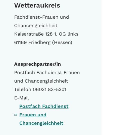
Wetteraukreis
Fachdienst-Frauen und
Chancengleichheit
Kaiserstraße 128 1. OG links
61169 Friedberg (Hessen)
Ansprechpartner/in
Postfach Fachdienst Frauen
und Chancengleichheit
Telefon 06031 83-5301
E-Mail
Postfach Fachdienst
Frauen und
Chancengleichheit