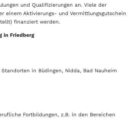
lungen und Qualifizierungen an. Viele der
r einem Aktivierungs- und Vermittlungsgutschein
tellt) finanziert werden.
 in Friedberg
t Standorten in Büdingen, Nidda, Bad Nauheim
rufliche Fortbildungen, z.B. in den Bereichen