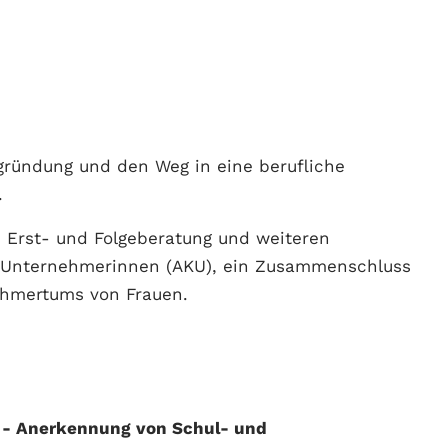
zgründung und den Weg in eine berufliche
n.
 Erst- und Folgeberatung und weiteren
is Unternehmerinnen (AKU), ein Zusammenschluss
ehmertums von Frauen.
 - Anerkennung von Schul- und