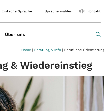
Einfache Sprache
Sprache wählen
Kontakt
Über uns
Home
|
Beratung & Info
|
Berufliche Orientierung
ng & Wiedereinstieg