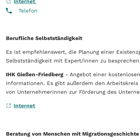
Internet
,
Telefon
Berufliche Selbstständigkeit
Es ist empfehlenswert, die Planung einer Existen
Selbstständigkeit mit Expert/innen zu bespreche
IHK Gießen-Friedberg
- Angebot einer kostenlosen
Informationen. Es gibt außerdem den Arbeitskre
von Unternehmerinnen zur Förderung des Untern
Internet
Beratung von Menschen mit Migrationsgeschichte