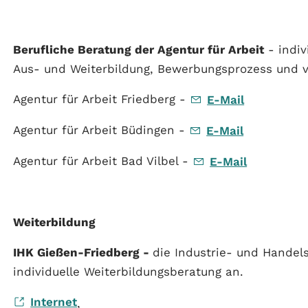
Berufliche Beratung der Agentur für Arbeit
- indi
Aus- und Weiterbildung, Bewerbungsprozess und v
Agentur für Arbeit Friedberg -
E-Mail
Agentur für Arbeit Büdingen -
E-Mail
Agentur für Arbeit Bad Vilbel -
E-Mail
Weiterbildung
IHK Gießen-Friedberg -
die Industrie- und Handel
individuelle Weiterbildungsberatung an.
Internet
,