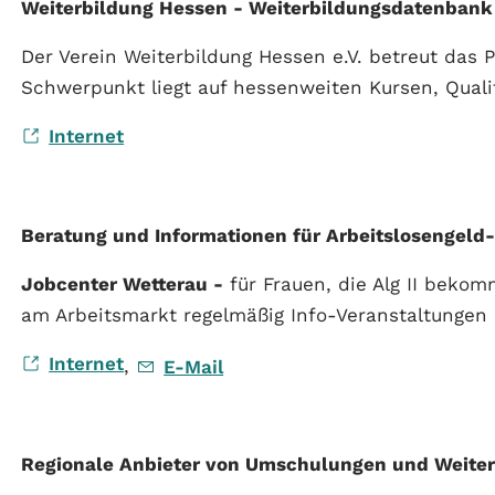
Weiterbildung Hessen - Weiterbildungsdatenbank
Der Verein Weiterbildung Hessen e.V. betreut das 
Schwerpunkt liegt auf hessenweiten Kursen, Qual
Internet
Beratung und Informationen für Arbeitslosengeld
Jobcenter Wetterau -
für Frauen, die Alg II bekom
am Arbeitsmarkt regelmäßig Info-Veranstaltungen
Internet
,
E-Mail
Regionale Anbieter von Umschulungen und Weite