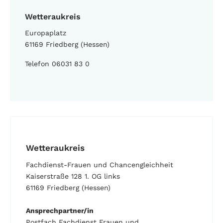
Wetteraukreis
Europaplatz
61169 Friedberg (Hessen)
Telefon 06031 83 0
Wetteraukreis
Fachdienst-Frauen und Chancengleichheit
Kaiserstraße 128 1. OG links
61169 Friedberg (Hessen)
Ansprechpartner/in
Postfach Fachdienst Frauen und