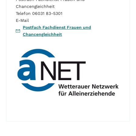
Chancengleichheit
Telefon 06031 83-5301
E-Mail
Postfach Fachdienst Frauen und
Chancengleichheit