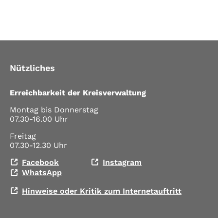
Nützliches
Erreichbarkeit der Kreisverwaltung
Montag bis Donnerstag
07.30-16.00 Uhr
Freitag
07.30-12.30 Uhr
Facebook
Instagram
WhatsApp
Hinweise oder Kritik zum Internetauftritt