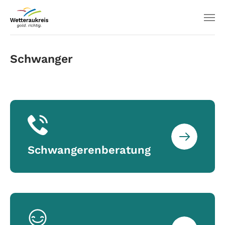
Schwanger
Schwangerenberatung