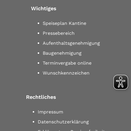
Wichtiges
Speiseplan Kantine
Pressebereich
Aufenthaltsgenehmigung
Baugenehmigung
Terminvergabe online
Wunschkennzeichen
Rechtliches
Impressum
Datenschutzerklärung