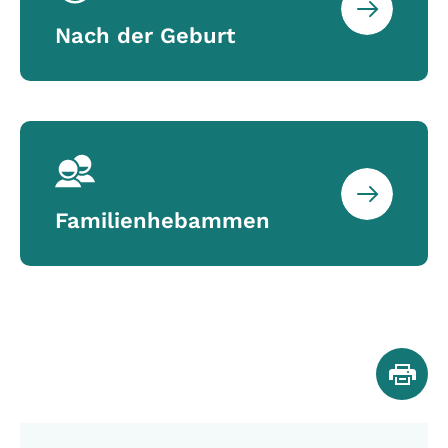
Nach der Geburt
Familienhebammen