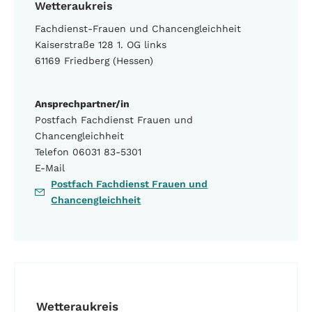
Wetteraukreis
Fachdienst-Frauen und Chancengleichheit
Kaiserstraße 128 1. OG links
61169 Friedberg (Hessen)
Ansprechpartner/in
Postfach Fachdienst Frauen und
Chancengleichheit
Telefon 06031 83-5301
E-Mail
Postfach Fachdienst Frauen und
Chancengleichheit
Wetteraukreis