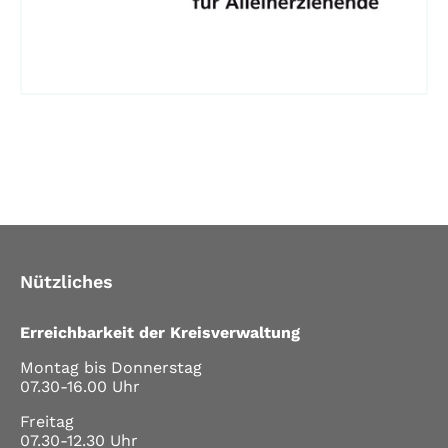
Nützliches
Erreichbarkeit der Kreisverwaltung
Montag bis Donnerstag
07.30-16.00 Uhr
Freitag
07.30-12.30 Uhr