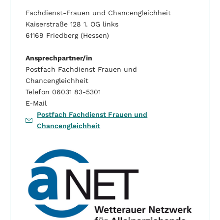
Fachdienst-Frauen und Chancengleichheit
Kaiserstraße 128 1. OG links
61169 Friedberg (Hessen)
Ansprechpartner/in
Postfach Fachdienst Frauen und
Chancengleichheit
Telefon 06031 83-5301
E-Mail
Postfach Fachdienst Frauen und
Chancengleichheit