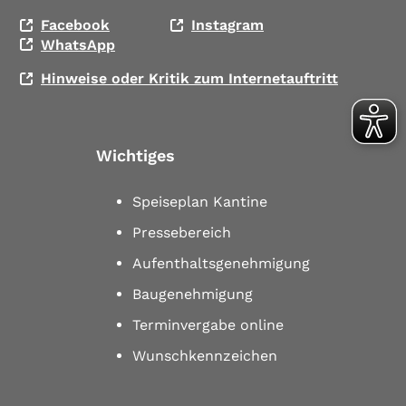
Facebook
Instagram
WhatsApp
Hinweise oder Kritik zum Internetauftritt
Wichtiges
Speiseplan Kantine
Pressebereich
Aufenthaltsgenehmigung
Baugenehmigung
Terminvergabe online
Wunschkennzeichen