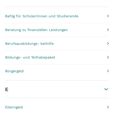
Bafög für Schüler/innen und Studierende
Beratung zu finanziellen Leistungen
Berufsausbildungs- beihilfe
Bildungs- und Teilhabepaket
Bürgergeld
E
Elterngeld