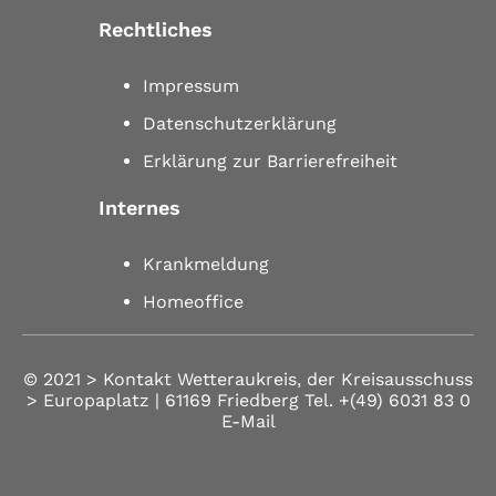
Rechtliches
Impressum
Datenschutzerklärung
Erklärung zur Barrierefreiheit
Internes
Krankmeldung
Homeoffice
© 2021 >
Kontakt
Wetteraukreis, der Kreisausschuss
> Europaplatz | 61169 Friedberg
Tel.
+(49) 6031 83 0
E-Mail