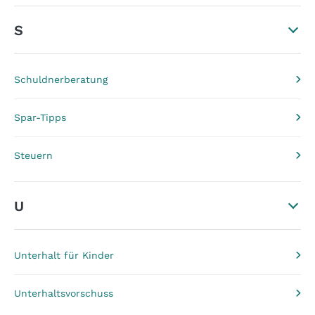
S
Schuldnerberatung
Spar-Tipps
Steuern
U
Unterhalt für Kinder
Unterhaltsvorschuss