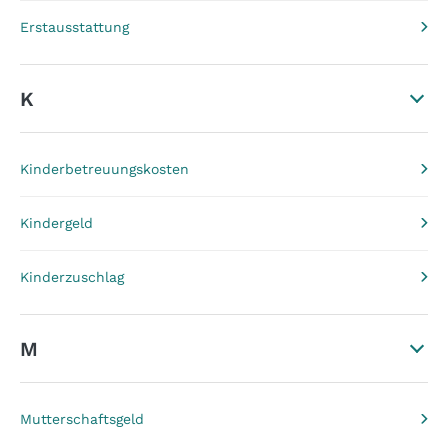
Erstausstattung
K
Kinderbetreuungskosten
Kindergeld
Kinderzuschlag
M
Mutterschaftsgeld