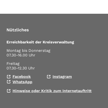
Nützliches
Erreichbarkeit der Kreisverwaltung
Montag bis Donnerstag
07.30-16.00 Uhr
Freitag
07.30-12.30 Uhr
Facebook
Instagram
WhatsApp
Hinweise oder Kritik zum Internetauftritt