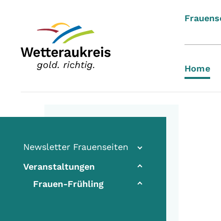
Frauens
Home
Newsletter Frauenseiten
Veranstaltungen
(current)
Frauen-Frühling