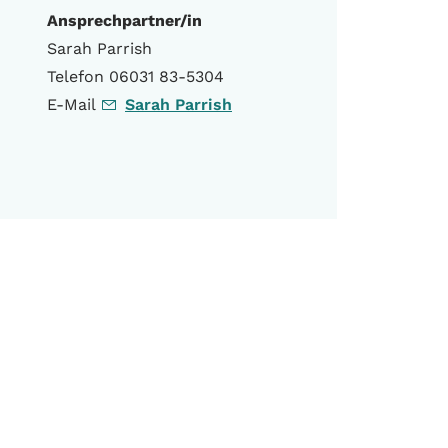
Ansprechpartner/in
Sarah Parrish
Telefon 06031 83-5304
E-Mail
Sarah Parrish