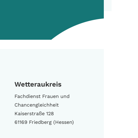
Wetteraukreis
Fachdienst Frauen und
Chancengleichheit
Kaiserstraße 128
61169 Friedberg (Hessen)