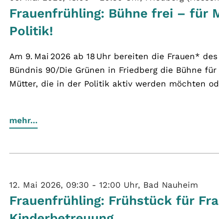
Frauenfrühling: Bühne frei – für 
Politik!
Am 9. Mai 2026 ab 18 Uhr bereiten die Frauen* de
Bündnis 90/Die Grünen in Friedberg die Bühne für 
Mütter, die in der Politik aktiv werden möchten od
mehr...
12. Mai 2026, 09:30 - 12:00 Uhr, Bad Nauheim
Frauenfrühling: Frühstück für Fr
Kinderbetreuung