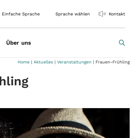
Einfache Sprache
Sprache wählen
Kontakt
Über uns
Home
|
Aktuelles
|
Veranstaltungen
|
Frauen-Frühling
hling