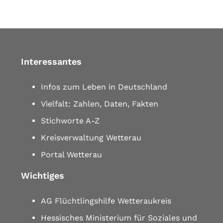
Interessantes
Infos zum Leben in Deutschland
Vielfalt: Zahlen, Daten, Fakten
Stichworte A-Z
Kreisverwaltung Wetterau
Portal Wetterau
Wichtiges
AG Flüchtlingshilfe Wetteraukreis
Hessisches Ministerium für Soziales und