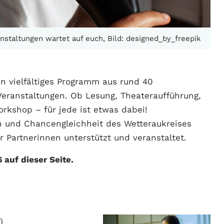
nstaltungen wartet auf euch, Bild: designed_by_freepik
in vielfältiges Programm aus rund 40
 Veranstaltungen. Ob Lesung, Theateraufführung,
rkshop – für jede ist etwas dabei!
n und Chancengleichheit des Wetteraukreises
r Partnerinnen unterstützt und veranstaltet.
 auf dieser Seite.
)