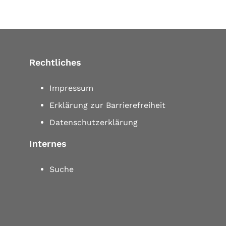
Rechtliches
Impressum
Erklärung zur Barrierefreiheit
Datenschutzerklärung
Internes
Suche