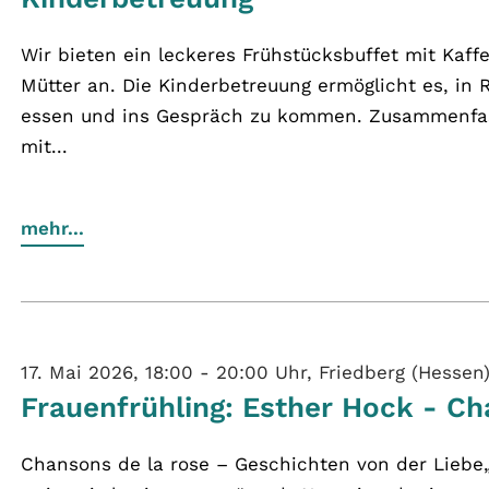
Wir bieten ein leckeres Frühstücksbuffet mit Kaff
Mütter an. Die Kinderbetreuung ermöglicht es, in
essen und ins Gespräch zu kommen. Zusammenfass
mit...
mehr...
17. Mai 2026, 18:00 - 20:00 Uhr, Friedberg (Hessen
Frauenfrühling: Esther Hock - C
Chansons de la rose – Geschichten von der Lieb