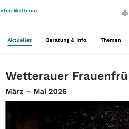
eiten Wetterau
Aktuelles
Beratung & Info
Themen
Wetterauer Frauenfrü
März – Mai 2026