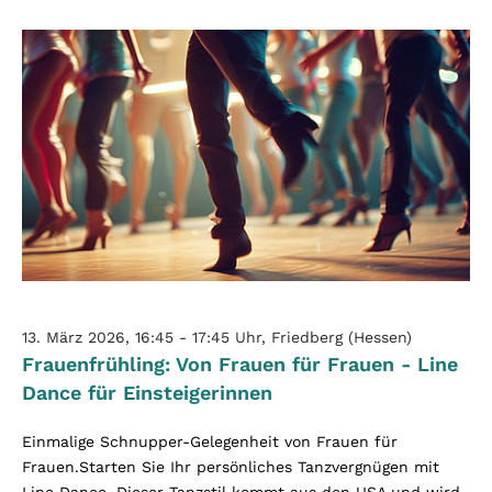
13. März 2026, 16:45 - 17:45 Uhr, Friedberg (Hessen)
Frauenfrühling: Von Frauen für Frauen - Line
Dance für Einsteigerinnen
Einmalige Schnupper-Gelegenheit von Frauen für
Frauen.Starten Sie Ihr persönliches Tanzvergnügen mit