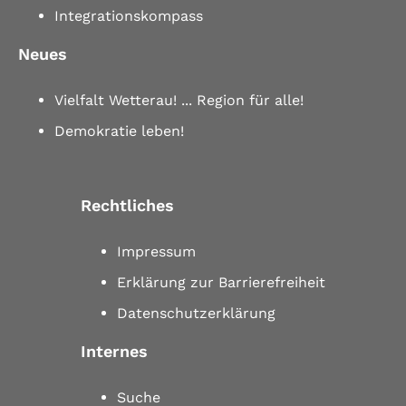
Integrationskompass
Neues
Vielfalt Wetterau! ... Region für alle!
Demokratie leben!
Rechtliches
Impressum
Erklärung zur Barrierefreiheit
Datenschutzerklärung
Internes
Suche