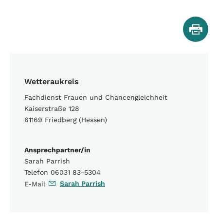
Wetteraukreis
Fachdienst Frauen und Chancengleichheit
Kaiserstraße 128
61169 Friedberg (Hessen)
Ansprechpartner/in
Sarah Parrish
Telefon 06031 83-5304
Sarah Parrish
E-Mail