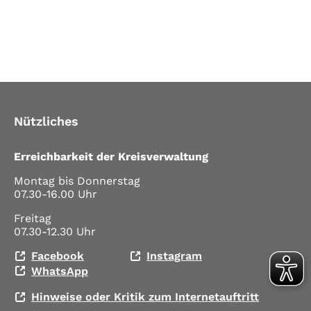
Nützliches
Erreichbarkeit der Kreisverwaltung
Montag bis Donnerstag
07.30-16.00 Uhr
Freitag
07.30-12.30 Uhr
Facebook
Instagram
WhatsApp
Hinweise oder Kritik zum Internetauftritt