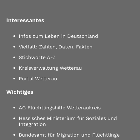
Interessantes
Infos zum Leben in Deutschland
Vielfalt: Zahlen, Daten, Fakten
Stichworte A-Z
Kreisverwaltung Wetterau
Portal Wetterau
Wichtiges
AG Flüchtlingshilfe Wetteraukreis
Hessisches Ministerium für Soziales und
Integration
Bundesamt für Migration und Flüchtlinge