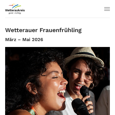
Wetterauer Frauenfrühling
März – Mai 2026