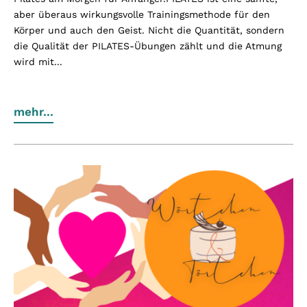
aber überaus wirkungsvolle Trainingsmethode für den
Körper und auch den Geist. Nicht die Quantität, sondern
die Qualität der PILATES-Übungen zählt und die Atmung
wird mit...
mehr...