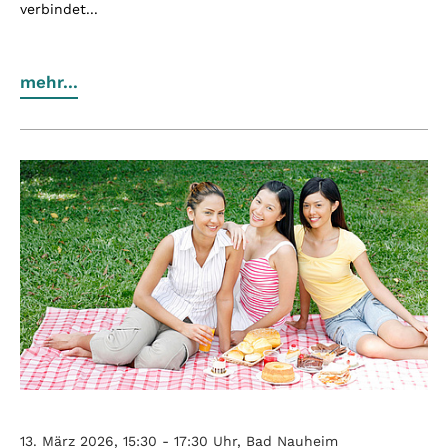
verbindet...
mehr...
13. März 2026, 15:30 - 17:30 Uhr, Bad Nauheim