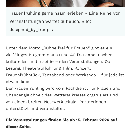
Frauenfrühling gemeinsam erleben - Eine Reihe von
Veranstaltungen wartet auf euch, Bild:
designed_by_freepik
Unter dem Motto „Bühne frei für Frauen“ gibt es ein
vielfältiges Programm aus rund 40 frauenpolitischen,
kulturellen und inspirierenden Veranstaltungen. Ob
Lesung, Theateraufführung, Film, Konzert,
Frauenfrühstück, Tanzabend oder Workshop – für jede ist
etwas dabei!
Der Frauenfrühling wird vom Fachdienst für Frauen und
Chancengleichheit des Wetteraukreises organisiert und
von einem breiten Netzwerk lokaler Partnerinnen
unterstützt und veranstaltet.
Die Veranstaltungen finden Sie ab 15. Februar 2026 auf
dieser Seite.