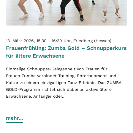
13. März 2026, 15:30 - 16:30 Uhr, Friedberg (Hessen)
Frauenfrühling: Zumba Gold – Schnupperkurs
für ältere Erwachsene
Einmalige Schnupper-Gelegenheit von Frauen für
Frauen.Zumba verbindet Training, Entertainment und
Kultur zu einem einzigartigen Tanz-Erlebnis. Das ZUMBA
GOLD-Programm richtet sich dabei an aktive ältere
Erwachsene, Anfänger oder...
mehr...