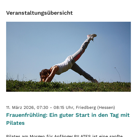
Veranstaltungsübersicht
11. März 2026, 07:30 - 08:15 Uhr, Friedberg (Hessen)
Frauenfrühling: Ein guter Start in den Tag mit
Pilates
Pilates am Morgen für Anfänger.PILATES ist eine sanfte,