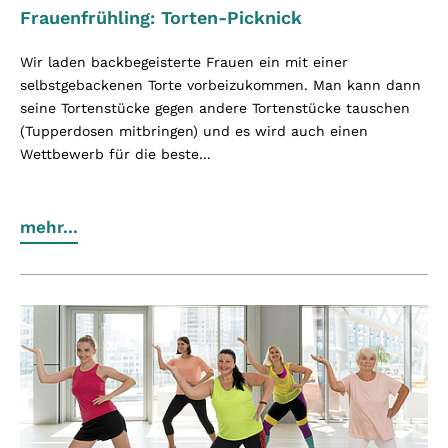
Frauenfrühling: Torten-Picknick
Wir laden backbegeisterte Frauen ein mit einer
selbstgebackenen Torte vorbeizukommen. Man kann dann
seine Tortenstücke gegen andere Tortenstücke tauschen
(Tupperdosen mitbringen) und es wird auch einen
Wettbewerb für die beste...
mehr...