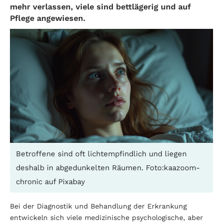
mehr verlassen, viele sind bettlägerig und auf
Pflege angewiesen.
Betroffene sind oft lichtempfindlich und liegen
deshalb in abgedunkelten Räumen. Foto:kaazoom-
chronic auf Pixabay
Bei der Diagnostik und Behandlung der Erkrankung
entwickeln sich viele medizinische psychologische, aber