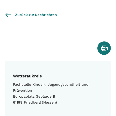
Zurück zu: Nachrichten
Wetteraukreis
Fachstelle Kinder-, Jugendgesundheit und
Prävention
Europaplatz Gebäude B
61169 Friedberg (Hessen)