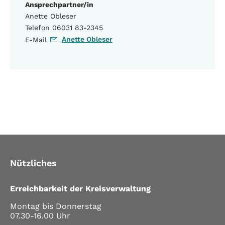
Ansprechpartner/in
Anette Obleser
Telefon 06031 83-2345
Anette Obleser
E-Mail
Nützliches
Erreichbarkeit der Kreisverwaltung
Montag bis Donnerstag
07.30-16.00 Uhr