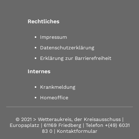
Rechtliches
Impressum
Datenschutzerklärung
Erklärung zur Barrierefreiheit
Internes
Krankmeldung
Homeoffice
© 2021 >
Wetteraukreis, der Kreisausschuss |
Europaplatz | 61169 Friedberg
| Telefon
+(49) 6031
83 0
| Kontaktformular