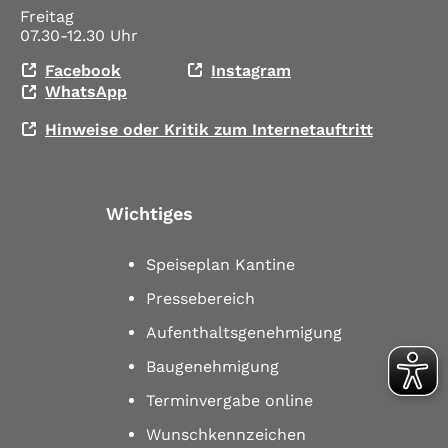
Freitag
07.30-12.30 Uhr
Facebook
Instagram
WhatsApp
Hinweise oder Kritik zum Internetauftritt
Wichtiges
Speiseplan Kantine
Pressebereich
Aufenthaltsgenehmigung
Baugenehmigung
Terminvergabe online
Wunschkennzeichen