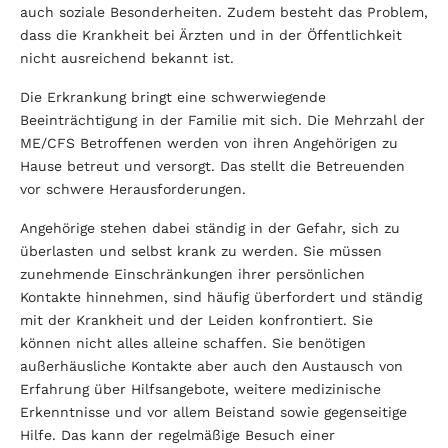
auch soziale Besonderheiten. Zudem besteht das Problem,
dass die Krankheit bei Ärzten und in der Öffentlichkeit
nicht ausreichend bekannt ist.
Die Erkrankung bringt eine schwerwiegende
Beeinträchtigung in der Familie mit sich. Die Mehrzahl der
ME/CFS Betroffenen werden von ihren Angehörigen zu
Hause betreut und versorgt. Das stellt die Betreuenden
vor schwere Herausforderungen.
Angehörige stehen dabei ständig in der Gefahr, sich zu
überlasten und selbst krank zu werden. Sie müssen
zunehmende Einschränkungen ihrer persönlichen
Kontakte hinnehmen, sind häufig überfordert und ständig
mit der Krankheit und der Leiden konfrontiert. Sie
können nicht alles alleine schaffen. Sie benötigen
außerhäusliche Kontakte aber auch den Austausch von
Erfahrung über Hilfsangebote, weitere medizinische
Erkenntnisse und vor allem Beistand sowie gegenseitige
Hilfe. Das kann der regelmäßige Besuch einer