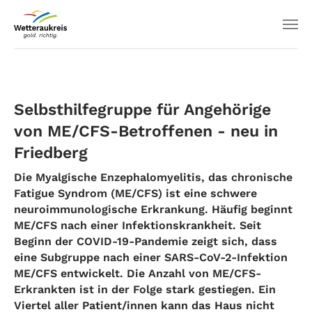
Selbsthilfegruppe für Angehörige
von ME/CFS-Betroffenen - neu in
Friedberg
Die Myalgische Enzephalomyelitis, das chronische
Fatigue Syndrom (ME/CFS) ist eine schwere
neuroimmunologische Erkrankung. Häufig beginnt
ME/CFS nach einer Infektionskrankheit. Seit
Beginn der COVID-19-Pandemie zeigt sich, dass
eine Subgruppe nach einer SARS-CoV-2-Infektion
ME/CFS entwickelt. Die Anzahl von ME/CFS-
Erkrankten ist in der Folge stark gestiegen. Ein
Viertel aller Patient/innen kann das Haus nicht