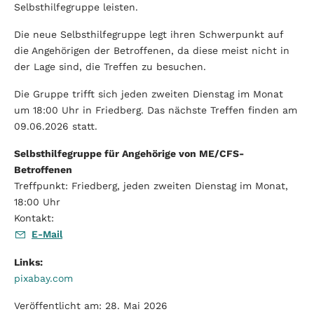
Selbsthilfegruppe leisten.
Die neue Selbsthilfegruppe legt ihren Schwerpunkt auf
die Angehörigen der Betroffenen, da diese meist nicht in
der Lage sind, die Treffen zu besuchen.
Die Gruppe trifft sich jeden zweiten Dienstag im Monat
um 18:00 Uhr in Friedberg. Das nächste Treffen finden am
09.06.2026 statt.
Selbsthilfegruppe für Angehörige von ME/CFS-
Betroffenen
Treffpunkt: Friedberg, jeden zweiten Dienstag im Monat,
18:00 Uhr
Kontakt:
E-Mail
Links:
pixabay.com
Veröffentlicht am: 28. Mai 2026