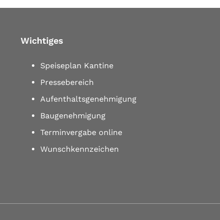
Wichtiges
Speiseplan Kantine
Pressebereich
Aufenthaltsgenehmigung
Baugenehmigung
Terminvergabe online
Wunschkennzeichen