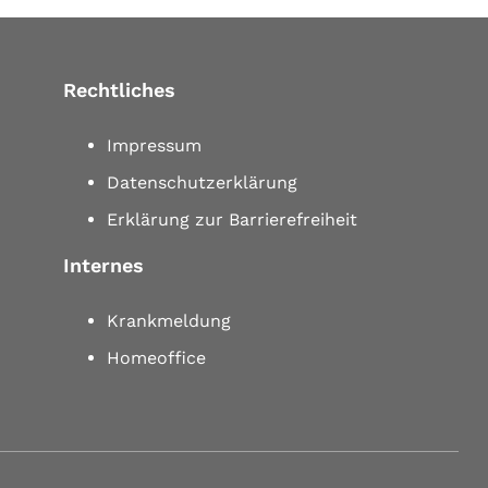
Rechtliches
Impressum
Datenschutzerklärung
Erklärung zur Barrierefreiheit
Internes
Krankmeldung
Homeoffice