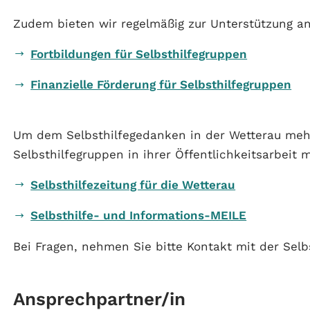
Zudem bieten wir regelmäßig zur Unterstützung an
Fortbildungen für Selbsthilfegruppen
Finanzielle Förderung für Selbsthilfegruppen
Um dem Selbsthilfegedanken in der Wetterau mehr
Selbsthilfegruppen in ihrer Öffentlichkeitsarbeit m
Selbsthilfezeitung für die Wetterau
Selbsthilfe- und Informations-MEILE
Bei Fragen, nehmen Sie bitte Kontakt mit der Selb
Ansprechpartner/in