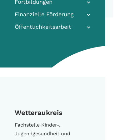
Fortbildungen
Finanzielle Förderung
Öffentlichkeitsarbeit
Wetteraukreis
Fachstelle Kinder-,
Jugendgesundheit und