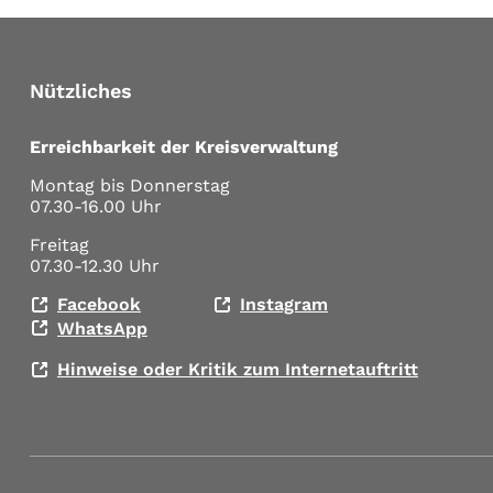
Nützliches
Erreichbarkeit der Kreisverwaltung
Montag bis Donnerstag
07.30-16.00 Uhr
Freitag
07.30-12.30 Uhr
Facebook
Instagram
WhatsApp
Hinweise oder Kritik zum Internetauftritt