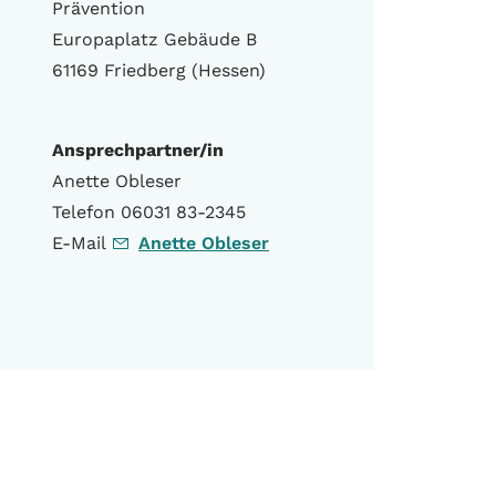
Prävention
Europaplatz Gebäude B
61169 Friedberg (Hessen)
Ansprechpartner/in
Anette Obleser
Telefon 06031 83-2345
E-Mail
Anette Obleser