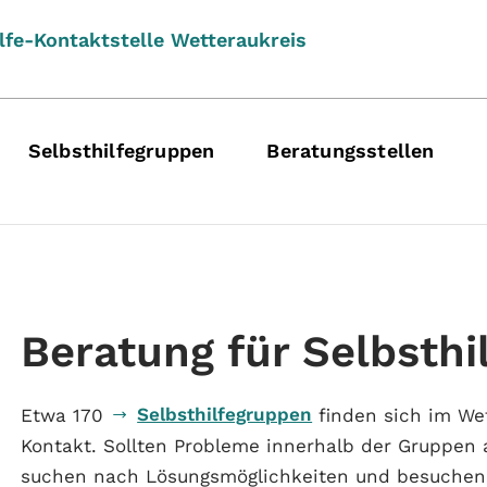
lfe-Kontaktstelle Wetteraukreis
Selbsthilfegruppen
Beratungsstellen
Beratung für Selbsth
Selbsthilfegruppen
Etwa 170
finden sich im Wet
Kontakt. Sollten Probleme innerhalb der Gruppen a
suchen nach Lösungsmöglichkeiten und besuchen