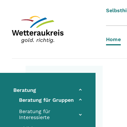
Selbsthi
Home
Beratung
(current)
Beratung für Gruppen
Beratung für
Interessierte