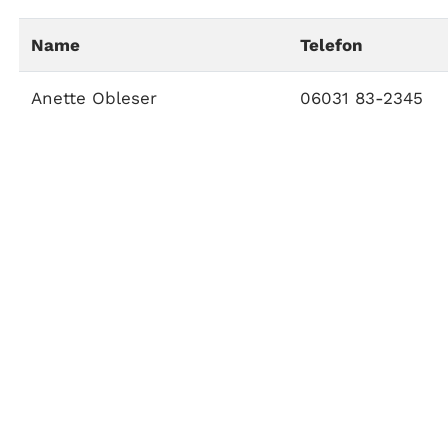
Name
Telefon
Anette Obleser
06031 83-2345