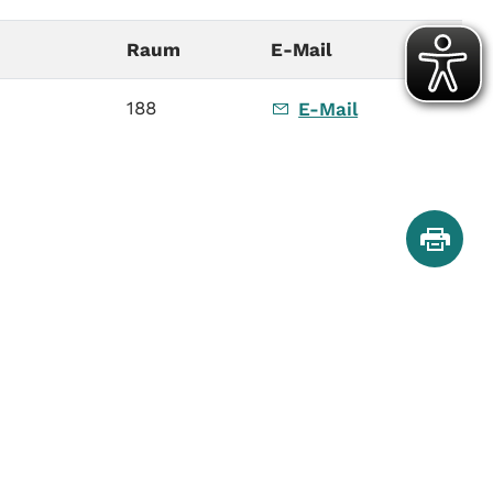
Raum
E-Mail
188
E-Mail