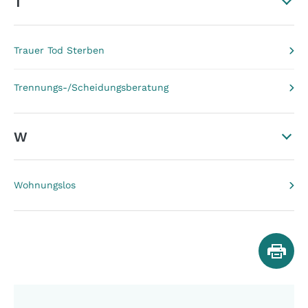
T
Trauer Tod Sterben
Trennungs-/Scheidungsberatung
W
Wohnungslos