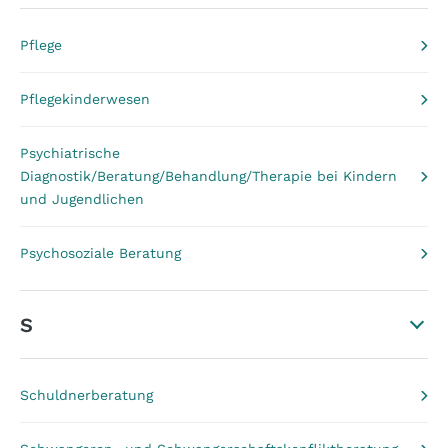
Pflege
Pflegekinderwesen
Psychiatrische
Diagnostik/Beratung/Behandlung/Therapie bei Kindern
und Jugendlichen
Psychosoziale Beratung
S
Schuldnerberatung