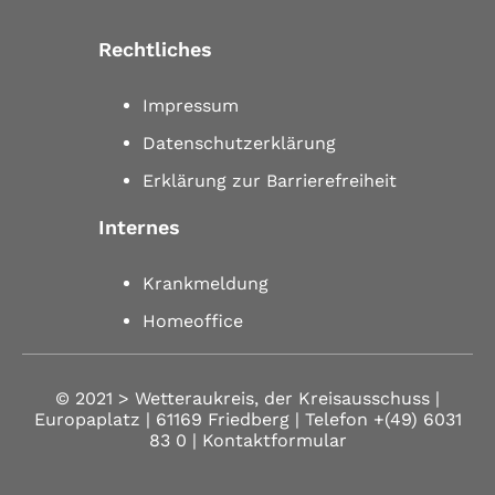
Rechtliches
Impressum
Datenschutzerklärung
Erklärung zur Barrierefreiheit
Internes
Krankmeldung
Homeoffice
© 2021 >
Wetteraukreis, der Kreisausschuss |
Europaplatz | 61169 Friedberg
| Telefon
+(49) 6031
83 0
| Kontaktformular