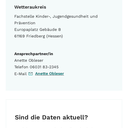
Wetteraukreis
Fachstelle Kinder-, Jugendgesundheit und
Prävention
Europaplatz Gebäude B
61169 Friedberg (Hessen)
Ansprechpartner/in
Anette Obleser
Telefon 06031 83-2345
Anette Obleser
E-Mail
Sind die Daten aktuell?