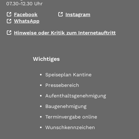
07.30-12.30 Uhr
Facebook
Instagram
WhatsApp
Hinweise oder Kritik zum Internetauftritt
Wichtiges
Speiseplan Kantine
Pressebereich
Aufenthaltsgenehmigung
Baugenehmigung
Terminvergabe online
Wunschkennzeichen