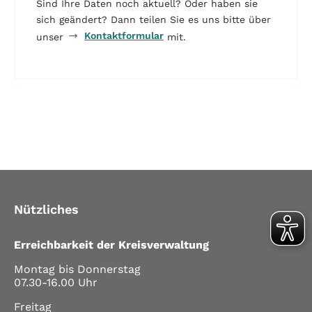
Sind Ihre Daten noch aktuell? Oder haben sie
sich geändert? Dann teilen Sie es uns bitte über
Kontaktformular
unser
mit.
Nützliches
Erreichbarkeit der Kreisverwaltung
Montag bis Donnerstag
07.30-16.00 Uhr
Freitag