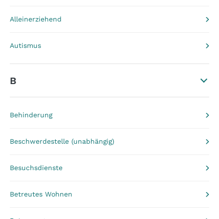
Alleinerziehend
Autismus
B
Behinderung
Beschwerdestelle (unabhängig)
Besuchsdienste
Betreutes Wohnen