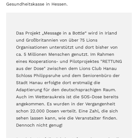
Gesundheitskasse in Hessen.
Das Projekt „Message in a Bottle“ wird in Irland
und Großbritannien von über 75 Lions
Organisationen unterstützt und dort bisher von
ca. 5 Millionen Menschen genutzt. Im Rahmen
eines Kooperations- und Pilotprojektes "RETTUNG
aus der Dose" zwischen dem Lions Club Hanau
Schloss Philippsruhe und dem Seniorenbüro der
Stadt Hanau erfolgte dort erstmalig die
Adaptierung für den deutschsprachigen Raum.
Auch im Wetteraukreis ist die SOS-Dose bereits
angekommen. Es wurden in der Vergangenheit
schon 22.000 Dosen verteilt. Eine Zahl, die sich
sehen lassen kann, wie die Veranstalter finden.
Dennoch nicht genug!