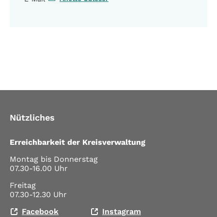
Nützliches
Erreichbarkeit der Kreisverwaltung
Montag bis Donnerstag
07.30-16.00 Uhr
Freitag
07.30-12.30 Uhr
Facebook
Instagram