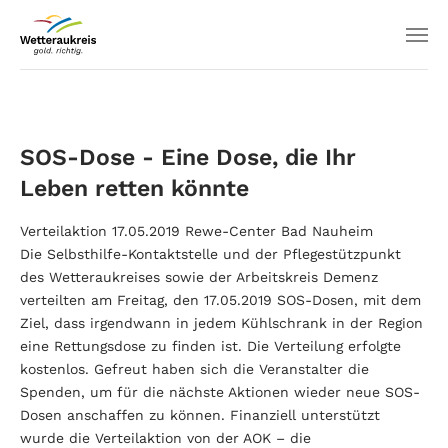
SOS-Dose - Eine Dose, die Ihr
Leben retten könnte
Verteilaktion 17.05.2019 Rewe-Center Bad Nauheim
Die Selbsthilfe-Kontaktstelle und der Pflegestützpunkt
des Wetteraukreises sowie der Arbeitskreis Demenz
verteilten am Freitag, den 17.05.2019 SOS-Dosen, mit dem
Ziel, dass irgendwann in jedem Kühlschrank in der Region
eine Rettungsdose zu finden ist. Die Verteilung erfolgte
kostenlos. Gefreut haben sich die Veranstalter die
Spenden, um für die nächste Aktionen wieder neue SOS-
Dosen anschaffen zu können. Finanziell unterstützt
wurde die Verteilaktion von der AOK – die