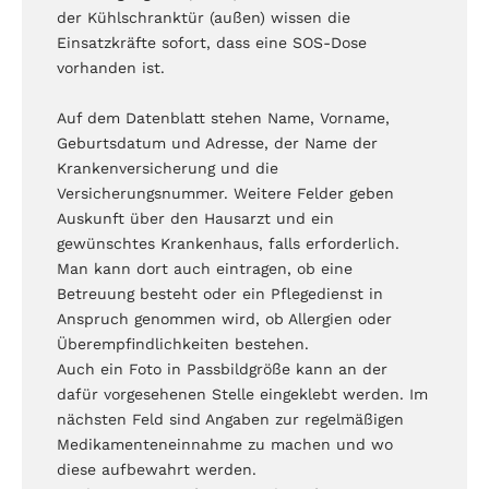
der Kühlschranktür (außen) wissen die
Einsatzkräfte sofort, dass eine SOS-Dose
vorhanden ist.
Auf dem Datenblatt stehen Name, Vorname,
Geburtsdatum und Adresse, der Name der
Krankenversicherung und die
Versicherungsnummer. Weitere Felder geben
Auskunft über den Hausarzt und ein
gewünschtes Krankenhaus, falls erforderlich.
Man kann dort auch eintragen, ob eine
Betreuung besteht oder ein Pflegedienst in
Anspruch genommen wird, ob Allergien oder
Überempfindlichkeiten bestehen.
Auch ein Foto in Passbildgröße kann an der
dafür vorgesehenen Stelle eingeklebt werden. Im
nächsten Feld sind Angaben zur regelmäßigen
Medikamenteneinnahme zu machen und wo
diese aufbewahrt werden.