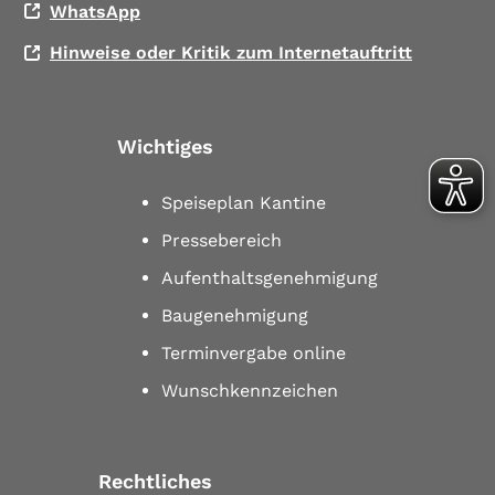
WhatsApp
Hinweise oder Kritik zum Internetauftritt
Wichtiges
Speiseplan Kantine
Pressebereich
Aufenthaltsgenehmigung
Baugenehmigung
Terminvergabe online
Wunschkennzeichen
Rechtliches