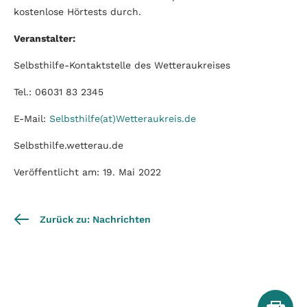
kostenlose Hörtests durch.
Veranstalter:
Selbsthilfe-Kontaktstelle des Wetteraukreises
Tel.: 06031 83 2345
E-Mail:
Selbsthilfe(at)Wetteraukreis.de
Selbsthilfe.wetterau.de
Veröffentlicht am: 19. Mai 2022
Zurück zu: Nachrichten