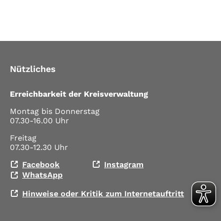
Nützliches
Erreichbarkeit der Kreisverwaltung
Montag bis Donnerstag
07.30-16.00 Uhr
Freitag
07.30-12.30 Uhr
Facebook
Instagram
WhatsApp
Hinweise oder Kritik zum Internetauftritt