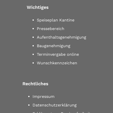
Wichtiges
Speiseplan Kantine
Pressebereich
Aufenthaltsgenehmigung
Baugenehmigung
Terminvergabe online
Wunschkennzeichen
Rechtliches
Impressum
Datenschutzerklärung