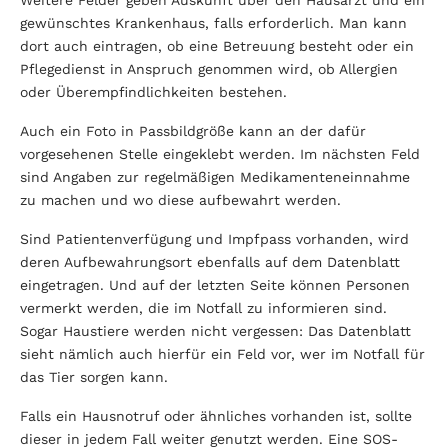
gewünschtes Krankenhaus, falls erforderlich. Man kann
dort auch eintragen, ob eine Betreuung besteht oder ein
Pflegedienst in Anspruch genommen wird, ob Allergien
oder Überempfindlichkeiten bestehen.
Auch ein Foto in Passbildgröße kann an der dafür
vorgesehenen Stelle eingeklebt werden. Im nächsten Feld
sind Angaben zur regelmäßigen Medikamenteneinnahme
zu machen und wo diese aufbewahrt werden.
Sind Patientenverfügung und Impfpass vorhanden, wird
deren Aufbewahrungsort ebenfalls auf dem Datenblatt
eingetragen. Und auf der letzten Seite können Personen
vermerkt werden, die im Notfall zu informieren sind.
Sogar Haustiere werden nicht vergessen: Das Datenblatt
sieht nämlich auch hierfür ein Feld vor, wer im Notfall für
das Tier sorgen kann.
Falls ein Hausnotruf oder ähnliches vorhanden ist, sollte
dieser in jedem Fall weiter genutzt werden. Eine SOS-