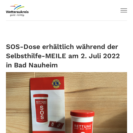
SOS-Dose erhältlich während der
Selbsthilfe-MEILE am 2. Juli 2022
in Bad Nauheim