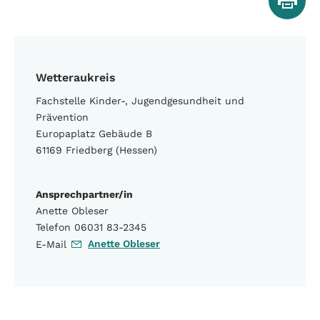
Wetteraukreis
Fachstelle Kinder-, Jugendgesundheit und
Prävention
Europaplatz Gebäude B
61169 Friedberg (Hessen)
Ansprechpartner/in
Anette Obleser
Telefon 06031 83-2345
Anette Obleser
E-Mail