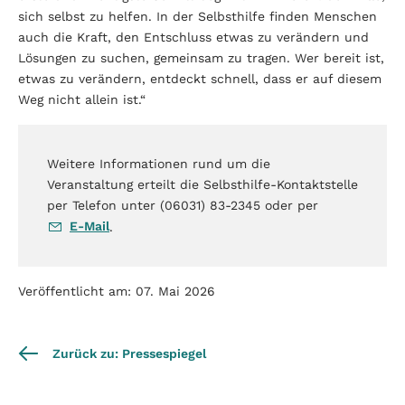
sich selbst zu helfen. In der Selbsthilfe finden Menschen
auch die Kraft, den Entschluss etwas zu verändern und
Lösungen zu suchen, gemeinsam zu tragen. Wer bereit ist,
etwas zu verändern, entdeckt schnell, dass er auf diesem
Weg nicht allein ist.“
Weitere Informationen rund um die
Veranstaltung erteilt die Selbsthilfe-Kontaktstelle
per Telefon unter (06031) 83-2345 oder per
E-Mail
.
Veröffentlicht am: 07. Mai 2026
Zurück zu: Pressespiegel