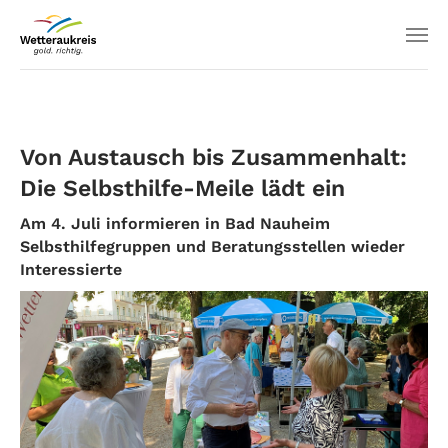
Von Austausch bis Zusammenhalt:
Die Selbsthilfe-Meile lädt ein
Am 4. Juli informieren in Bad Nauheim
Selbsthilfegruppen und Beratungsstellen wieder
Interessierte