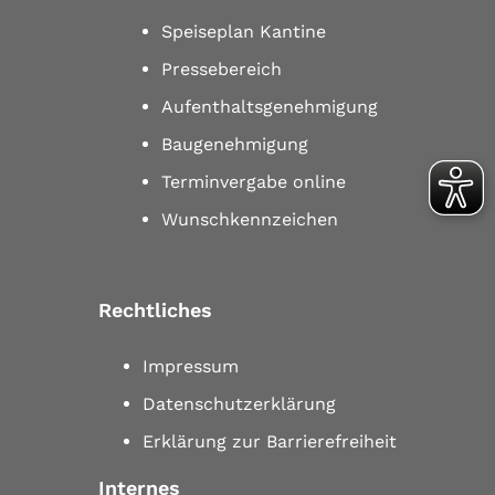
Speiseplan Kantine
Pressebereich
Aufenthaltsgenehmigung
Baugenehmigung
Terminvergabe online
Wunschkennzeichen
Rechtliches
Impressum
Datenschutzerklärung
Erklärung zur Barrierefreiheit
Internes