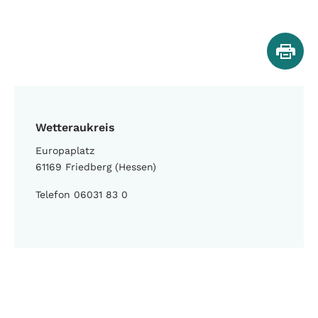
Wetteraukreis
Europaplatz
61169 Friedberg (Hessen)
Telefon 06031 83 0