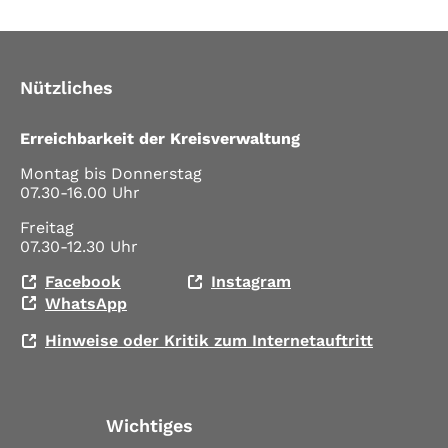
Nützliches
Erreichbarkeit der Kreisverwaltung
Montag bis Donnerstag
07.30-16.00 Uhr
Freitag
07.30-12.30 Uhr
Facebook
Instagram
WhatsApp
Hinweise oder Kritik zum Internetauftritt
Wichtiges