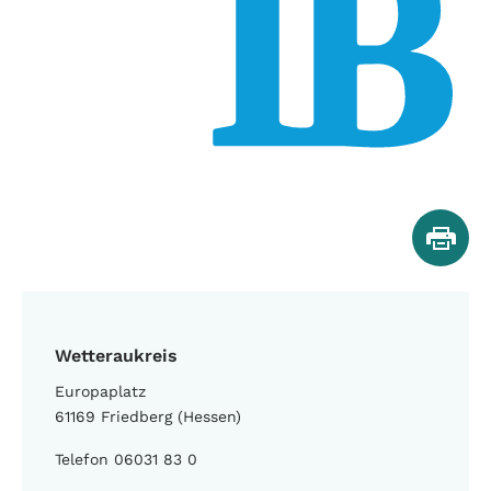
Wetteraukreis
Europaplatz
61169 Friedberg (Hessen)
Telefon 06031 83 0