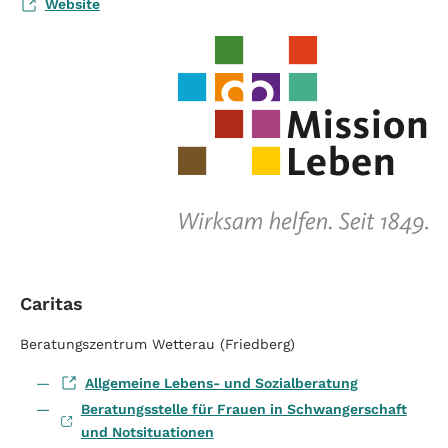
Website
Caritas
Beratungszentrum Wetterau (Friedberg)
Allgemeine Lebens- und Sozialberatung
Beratungsstelle für Frauen in Schwangerschaft
und Notsituationen