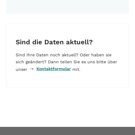
Sind die Daten aktuell?
Sind Ihre Daten noch aktuell? Oder haben sie
sich geändert? Dann teilen Sie es uns bitte über
Kontaktformular
unser
mit.