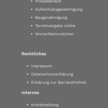
Pressebereich
Aufenthaltsgenehmigung
Baugenehmigung
Terminvergabe online
Wunschkennzeichen
Rechtliches
Impressum
Datenschutzerklärung
Erklärung zur Barrierefreiheit
Internes
Krankmeldung