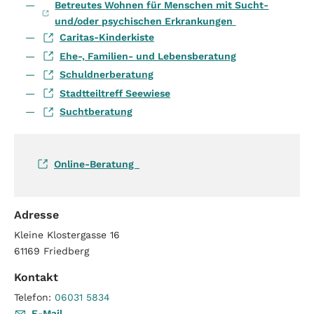
Betreutes Wohnen für Menschen mit Sucht-
und/oder psychischen Erkrankungen
Caritas-Kinderkiste
Ehe-, Familien- und Lebensberatung
Schuldnerberatung
Stadtteiltreff Seewiese
Suchtberatung
Online-Beratung
Adresse
Kleine Klostergasse 16
61169
Friedberg
Kontakt
Telefon:
06031 5834
E-Mail