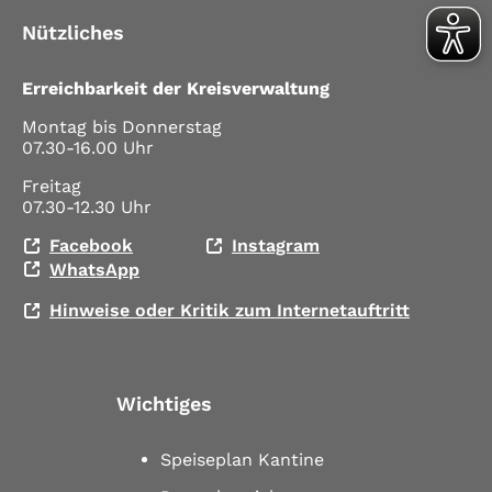
Nützliches
Erreichbarkeit der Kreisverwaltung
Montag bis Donnerstag
07.30-16.00 Uhr
Freitag
07.30-12.30 Uhr
Facebook
Instagram
WhatsApp
Hinweise oder Kritik zum Internetauftritt
Wichtiges
Speiseplan Kantine