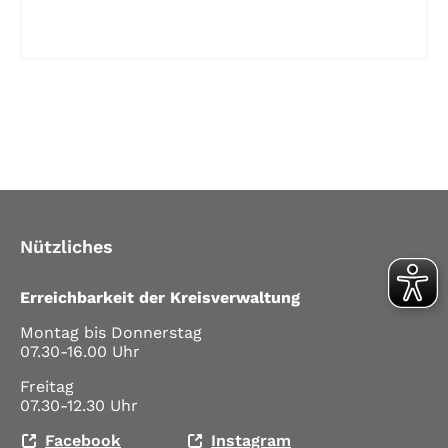
Nützliches
Erreichbarkeit der Kreisverwaltung
Montag bis Donnerstag
07.30-16.00 Uhr
Freitag
07.30-12.30 Uhr
Facebook
Instagram