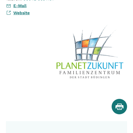
E-Mail
Website