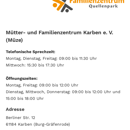
Mütter- und Familienzentrum Karben e. V.
(Müze)
Telefonische Sprechzeit:
Montag, Dienstag, Freitag: 09:00 bis 11:30 Uhr
Mittwoch: 15:30 bis 17:30 Uhr
Öffnungszeiten:
Montag, Freitag: 09:00 bis 12:00 Uhr
Dienstag, Mittwoch, Donnerstag: 09:00 bis 12:00 Uhr und
15:00 bis 18:00 Uhr
Adresse
Berliner Str. 12
61184
Karben (Burg-Gräfenrode)