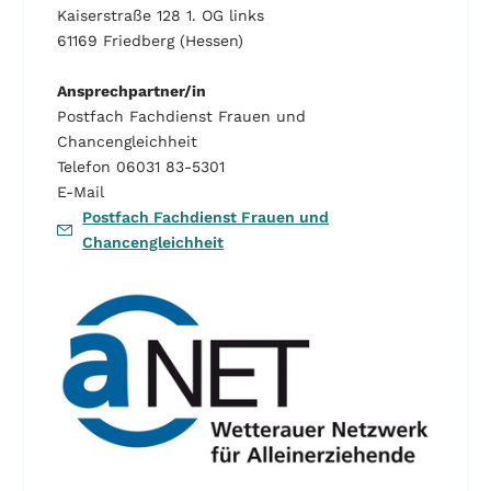
Kaiserstraße 128 1. OG links
61169 Friedberg (Hessen)
Ansprechpartner/in
Postfach Fachdienst Frauen und
Chancengleichheit
Telefon 06031 83-5301
E-Mail
Postfach Fachdienst Frauen und
Chancengleichheit