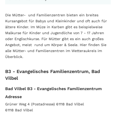
Die Mütter- und Familienzentren bieten ein breites
Kursangebot für Babys und Kleinkinder und oft auch für
ältere Kinder. Im Müze in Karben gibt es beispielweise
Malkurse für Kinder und Jugendliche von 7 - 17 Jahren
oder Englischkurse. Für Mütter gibt es ein auch großes
Angebot, meist rund um Körper & Seele. Hier finden Sie
alle Mütter- und Familienzentren im Wetteraukreis im
Überblick.
B3 - Evangelisches Familienzentrum, Bad
Vilbel
Bad Vilbel B3 - Evangelisches Familienzentrum
Adresse
Grüner Weg 4 (Postadresse) 61118 Bad Vilbel
61118
Bad Vilbel