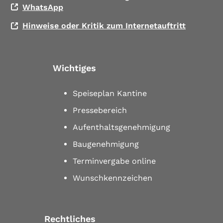
WhatsApp
Hinweise oder Kritik zum Internetauftritt
Wichtiges
Speiseplan Kantine
Pressebereich
Aufenthaltsgenehmigung
Baugenehmigung
Terminvergabe online
Wunschkennzeichen
Rechtliches