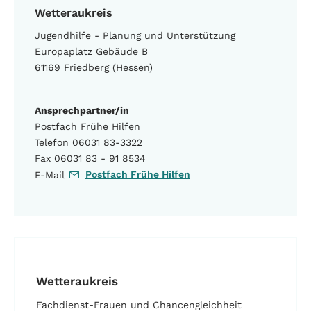
Wetteraukreis
Jugendhilfe - Planung und Unterstützung
Europaplatz Gebäude B
61169 Friedberg (Hessen)
Ansprechpartner/in
Postfach Frühe Hilfen
Telefon 06031 83-3322
Fax 06031 83 - 91 8534
Postfach Frühe Hilfen
E-Mail
Wetteraukreis
Fachdienst-Frauen und Chancengleichheit