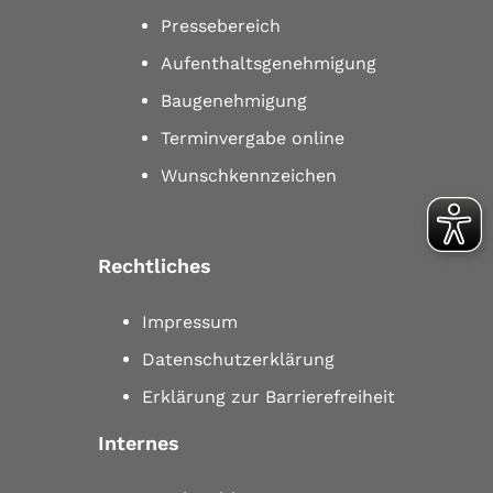
Pressebereich
Aufenthaltsgenehmigung
Baugenehmigung
Terminvergabe online
Wunschkennzeichen
Rechtliches
Impressum
Datenschutzerklärung
Erklärung zur Barrierefreiheit
Internes