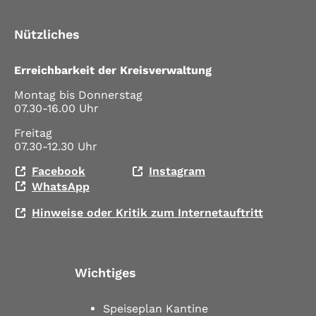
Nützliches
Erreichbarkeit der Kreisverwaltung
Montag bis Donnerstag
07.30-16.00 Uhr
Freitag
07.30-12.30 Uhr
Facebook
Instagram
WhatsApp
Hinweise oder Kritik zum Internetauftritt
Wichtiges
Speiseplan Kantine