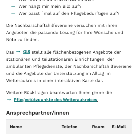
Wer hängt mir mein Bild auf?
Wer passt ´mal auf den Pflegebedürftigen auf?
Die Nachbarschaftshilfevereine versuchen mit ihren
Angeboten die passende Lösung für Ihre Wünsche und
Nöte zu finden.
GIS
Das
stellt alle flächenbezogenen Angebote der
stationären und teilstationären Einrichtungen, der
ambulanten Pflegedienste, der Nachbarschaftshilfevereine
und die Angebote der Unterstützung im Alltag im
Wetteraukreis in einer interaktiven Karte dar.
Weitere Rückfragen beantworten Ihnen gerne die
Pflegestützpunkte des Wetteraukreises
.
Ansprechpartner/innen
Name
Telefon
Raum
E-Mail