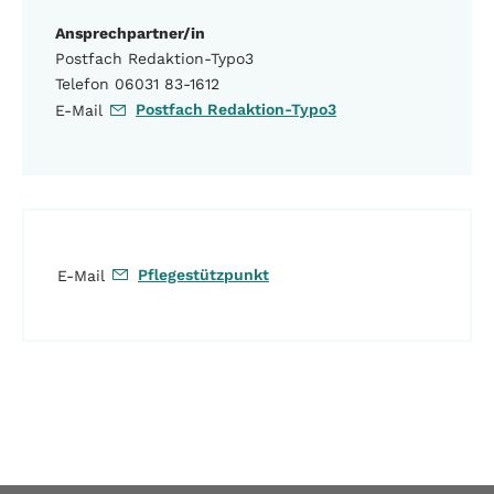
Ansprechpartner/in
Postfach Redaktion-Typo3
Telefon 06031 83-1612
Postfach Redaktion-Typo3
E-Mail
Pflegestützpunkt
E-Mail