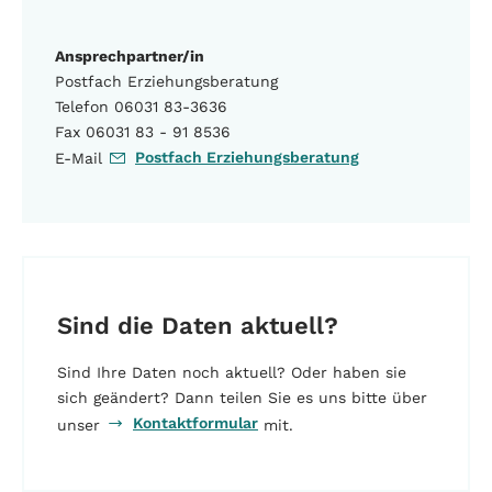
Ansprechpartner/in
Postfach Erziehungsberatung
Telefon 06031 83-3636
Fax 06031 83 - 91 8536
Postfach Erziehungsberatung
E-Mail
Sind die Daten aktuell?
Sind Ihre Daten noch aktuell? Oder haben sie
sich geändert? Dann teilen Sie es uns bitte über
Kontaktformular
unser
mit.