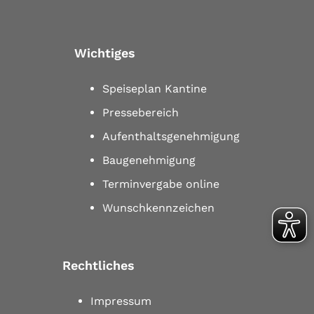
Wichtiges
Speiseplan Kantine
Pressebereich
Aufenthaltsgenehmigung
Baugenehmigung
Terminvergabe online
Wunschkennzeichen
Rechtliches
Impressum