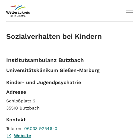
Sozialverhalten bei Kindern
Institutsambulanz Butzbach
Universitätsklinikum Gießen-Marburg
Kinder- und Jugendpsychatrie
Adresse
Schloßplatz 2
35510
Butzbach
Kontakt
Telefon:
06033 92546-0
Website