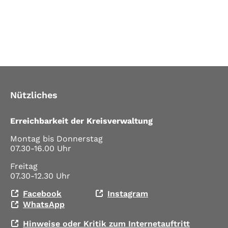
Nützliches
Erreichbarkeit der Kreisverwaltung
Montag bis Donnerstag
07.30-16.00 Uhr
Freitag
07.30-12.30 Uhr
Facebook
Instagram
WhatsApp
Hinweise oder Kritik zum Internetauftritt