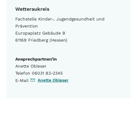
Wetteraukreis
Fachstelle Kinder-, Jugendgesundheit und
Prävention
Europaplatz Gebäude B
61169 Friedberg (Hessen)
Ansprechpartner/in
Anette Obleser
Telefon 06031 83-2345
Anette Obleser
E-Mail