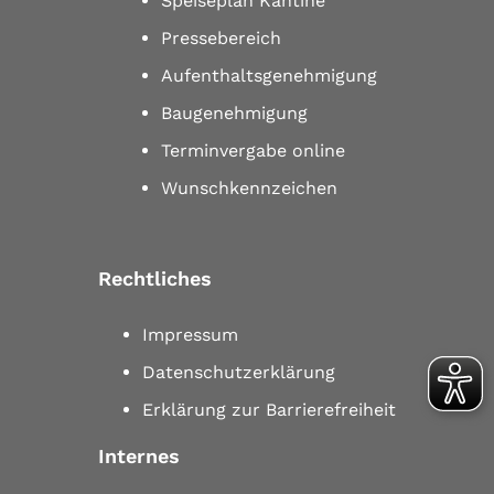
Speiseplan Kantine
Pressebereich
Aufenthaltsgenehmigung
Baugenehmigung
Terminvergabe online
Wunschkennzeichen
Rechtliches
Impressum
Datenschutzerklärung
Erklärung zur Barrierefreiheit
Internes