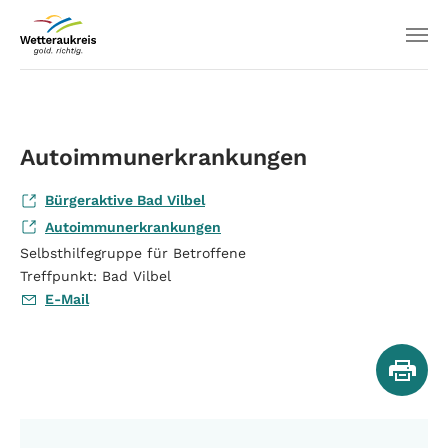
Autoimmunerkrankungen
Bürgeraktive Bad Vilbel
Autoimmunerkrankungen
Selbsthilfegruppe für Betroffene
Treffpunkt: Bad Vilbel
E-Mail