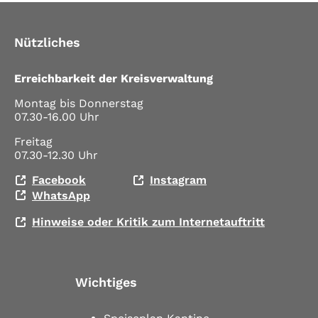
Nützliches
Erreichbarkeit der Kreisverwaltung
Montag bis Donnerstag
07.30-16.00 Uhr
Freitag
07.30-12.30 Uhr
Facebook
Instagram
WhatsApp
Hinweise oder Kritik zum Internetauftritt
Wichtiges