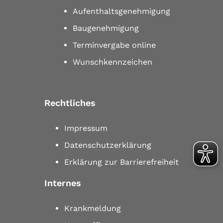
Aufenthaltsgenehmigung
Baugenehmigung
Terminvergabe online
Wunschkennzeichen
Rechtliches
Impressum
Datenschutzerklärung
Erklärung zur Barrierefreiheit
Internes
Krankmeldung