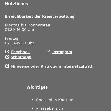
Nützliches
Erreichbarkeit der Kreisverwaltung
Montag bis Donnerstag
07.30-16.00 Uhr
Freitag
07.30-12.30 Uhr
Facebook
Instagram
WhatsApp
Hinweise oder Kritik zum Internetauftritt
Wichtiges
Speiseplan Kantine
Pressebereich