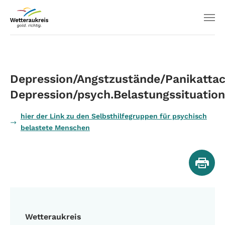
Depression/Angstzustände/Panikattac
Depression/psych.Belastungssituatio
hier der Link zu den Selbsthilfegruppen für psychisch
belastete Menschen
Wetteraukreis