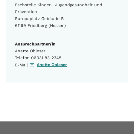
Fachstelle Kinder-, Jugendgesundheit und
Prävention
Europaplatz Gebäude B
61169 Friedberg (Hessen)
Ansprechpartner/in
Anette Obleser
Telefon 06031 83-2345
Anette Obleser
E-Mail