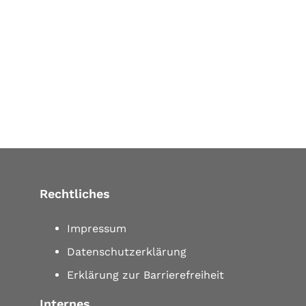
Rechtliches
Impressum
Datenschutzerklärung
Erklärung zur Barrierefreiheit
Internes