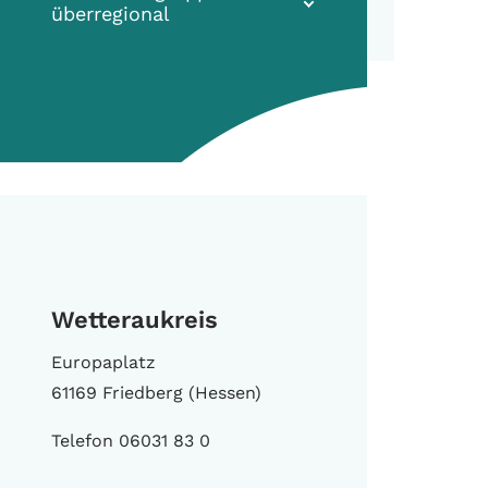
überregional
Wetteraukreis
Europaplatz
61169 Friedberg (Hessen)
Telefon 06031 83 0