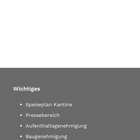
Wichtiges
Speiseplan Kantine
Pressebereich
Aufenthaltsgenehmigung
Baugenehmigung