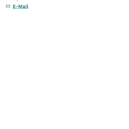
E-Mail