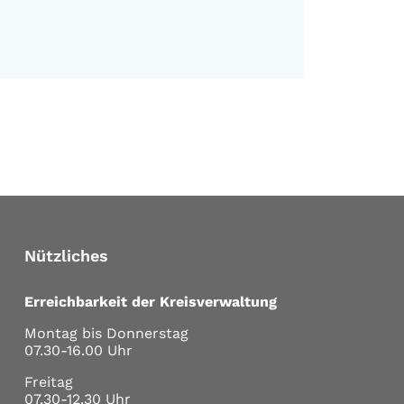
Nützliches
Erreichbarkeit der Kreisverwaltung
Montag bis Donnerstag
07.30-16.00 Uhr
Freitag
07.30-12.30 Uhr