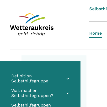
Selbsthi
Home
Definition
Selbsthilfegruppe
Was machen
Selbsthilfegruppen?
Selbsthilfegruppen