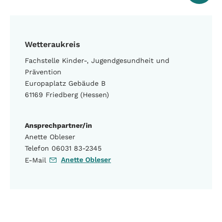
Wetteraukreis
Fachstelle Kinder-, Jugendgesundheit und
Prävention
Europaplatz Gebäude B
61169 Friedberg (Hessen)
Ansprechpartner/in
Anette Obleser
Telefon 06031 83-2345
Anette Obleser
E-Mail