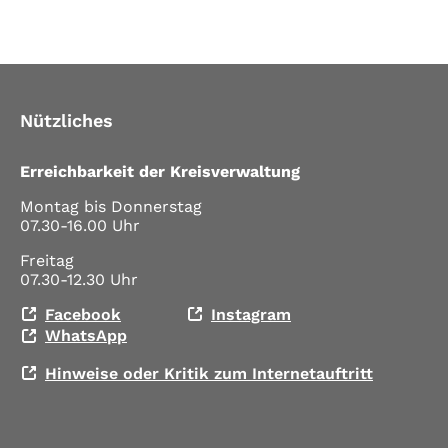
Nützliches
Erreichbarkeit der Kreisverwaltung
Montag bis Donnerstag
07.30-16.00 Uhr
Freitag
07.30-12.30 Uhr
Facebook
Instagram
WhatsApp
Hinweise oder Kritik zum Internetauftritt