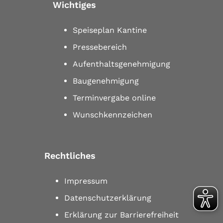
Wichtiges
Speiseplan Kantine
Pressebereich
Aufenthaltsgenehmigung
Baugenehmigung
Terminvergabe online
Wunschkennzeichen
Rechtliches
Impressum
Datenschutzerklärung
Erklärung zur Barrierefreiheit