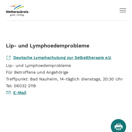
Lip- und Lymphoedemprobleme
Deutsche Lymphschulung zur Selbsttherapie e.V.
Lip- und Lymphoedemprobleme
Für Betroffene und Angehörige
Treffpunkt: Bad Nauheim, 14-täglich dienstags, 20:30 Uhr
Tel: 06032 2119
E-Mail