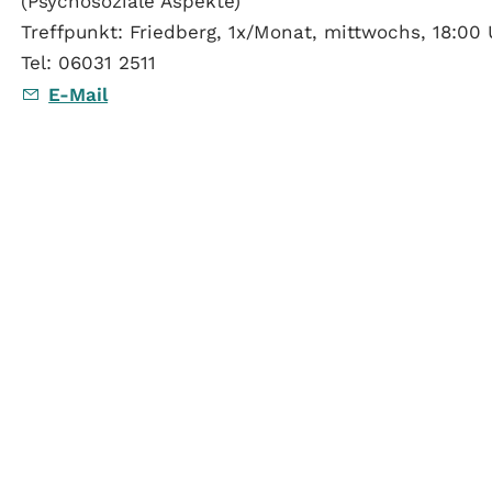
(Psychosoziale Aspekte)
Treffpunkt: Friedberg, 1x/Monat, mittwochs, 18:00
Tel: 06031 2511
E-Mail