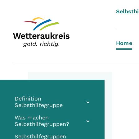
Selbsthi
Home
Definition
Selbsthilfegruppe
Was machen
Selbsthilfegruppen?
Selbsthilfegruppen