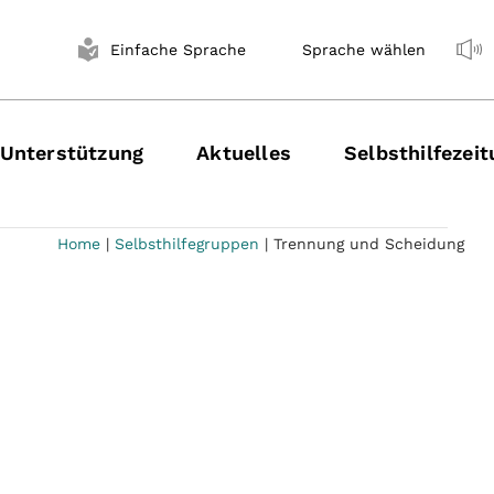
Einfache Sprache
Sprache wählen
Unterstützung
Aktuelles
Selbsthilfezei
Home
|
Selbsthilfegruppen
|
Trennung und Scheidung