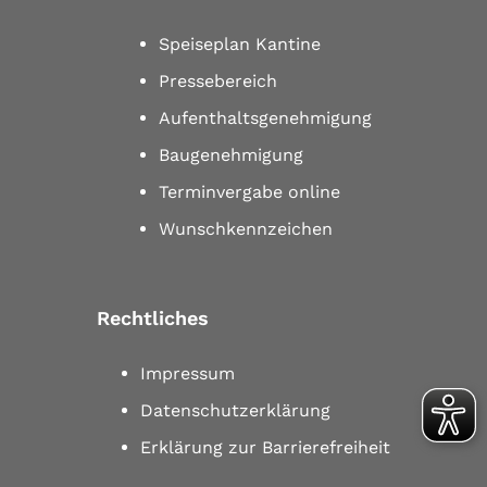
Speiseplan Kantine
Pressebereich
Aufenthaltsgenehmigung
Baugenehmigung
Terminvergabe online
Wunschkennzeichen
Rechtliches
Impressum
Datenschutzerklärung
Erklärung zur Barrierefreiheit