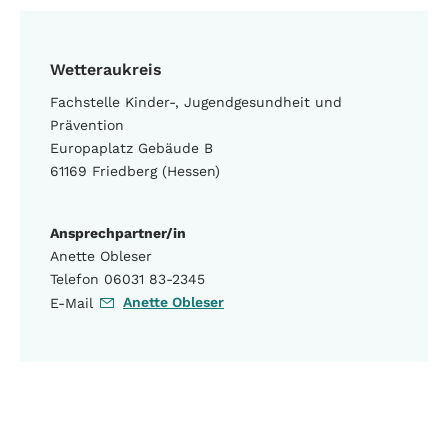
Wetteraukreis
Fachstelle Kinder-, Jugendgesundheit und
Prävention
Europaplatz Gebäude B
61169 Friedberg (Hessen)
Ansprechpartner/in
Anette Obleser
Telefon 06031 83-2345
Anette Obleser
E-Mail