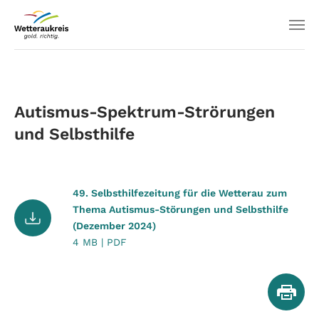
Autismus-Spektrum-Strörungen
und Selbsthilfe
49. Selbsthilfezeitung für die Wetterau zum
Thema Autismus-Störungen und Selbsthilfe
(Dezember 2024)
4 MB | PDF