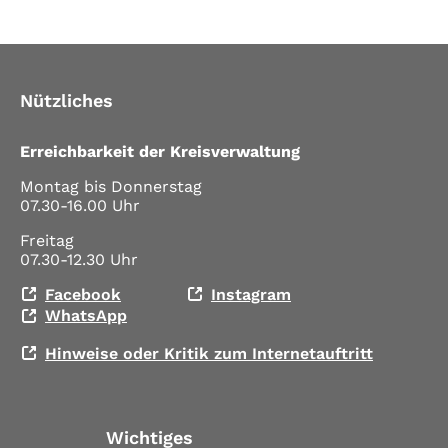
Nützliches
Erreichbarkeit der Kreisverwaltung
Montag bis Donnerstag
07.30-16.00 Uhr
Freitag
07.30-12.30 Uhr
Facebook
Instagram
WhatsApp
Hinweise oder Kritik zum Internetauftritt
Wichtiges