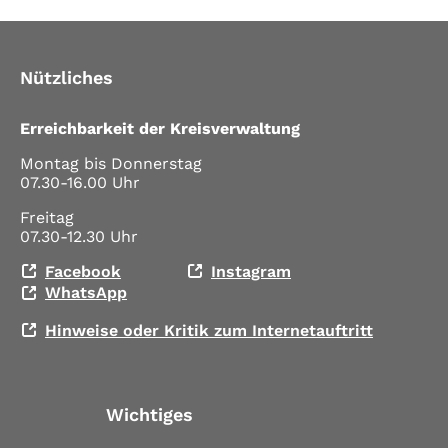
Nützliches
Erreichbarkeit der Kreisverwaltung
Montag bis Donnerstag
07.30-16.00 Uhr
Freitag
07.30-12.30 Uhr
Facebook
Instagram
WhatsApp
Hinweise oder Kritik zum Internetauftritt
Wichtiges