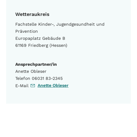
Wetteraukreis
Fachstelle Kinder-, Jugendgesundheit und
Prävention
Europaplatz Gebäude B
61169 Friedberg (Hessen)
Ansprechpartner/in
Anette Obleser
Telefon 06031 83-2345
Anette Obleser
E-Mail