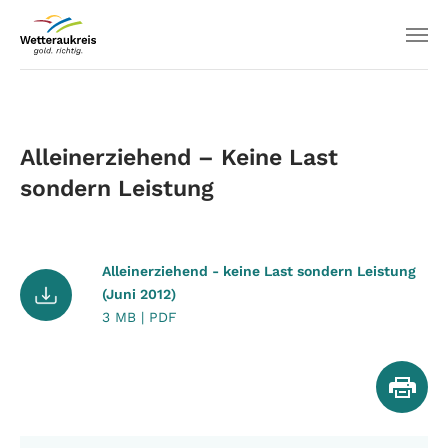
Alleinerziehend – Keine Last
sondern Leistung
Alleinerziehend - keine Last sondern Leistung
(Juni 2012)
3 MB | PDF