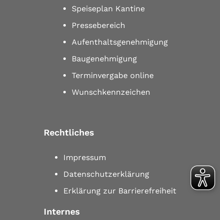
Speiseplan Kantine
Pressebereich
Aufenthaltsgenehmigung
Baugenehmigung
Terminvergabe online
Wunschkennzeichen
Rechtliches
Impressum
Datenschutzerklärung
Erklärung zur Barrierefreiheit
Internes