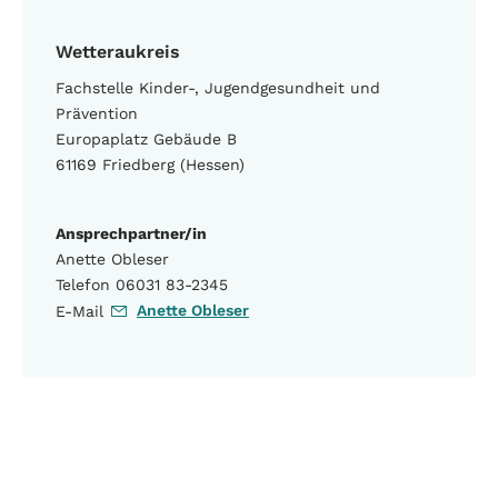
Wetteraukreis
Fachstelle Kinder-, Jugendgesundheit und
Prävention
Europaplatz Gebäude B
61169 Friedberg (Hessen)
Ansprechpartner/in
Anette Obleser
Telefon 06031 83-2345
Anette Obleser
E-Mail