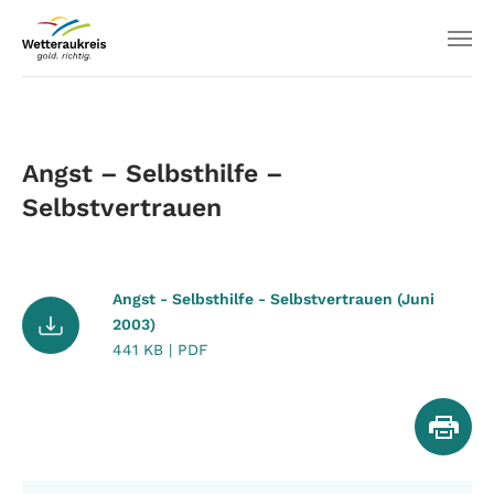
Angst – Selbsthilfe –
Selbstvertrauen
Angst - Selbsthilfe - Selbstvertrauen (Juni
2003)
441 KB | PDF