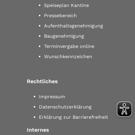
Speiseplan Kantine
Pressebereich
Aufenthaltsgenehmigung
Baugenehmigung
Terminvergabe online
Wunschkennzeichen
Rechtliches
Impressum
Datenschutzerklärung
Erklärung zur Barrierefreiheit
Internes