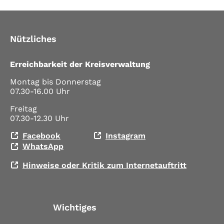
Nützliches
Erreichbarkeit der Kreisverwaltung
Montag bis Donnerstag
07.30-16.00 Uhr
Freitag
07.30-12.30 Uhr
Facebook
Instagram
WhatsApp
Hinweise oder Kritik zum Internetauftritt
Wichtiges