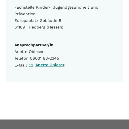
Fachstelle Kinder-, Jugendgesundheit und
Prävention
Europaplatz Gebäude B
61169 Friedberg (Hessen)
Ansprechpartner/in
Anette Obleser
Telefon 06031 83-2345
Anette Obleser
E-Mail