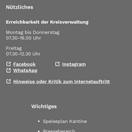
Nützliches
Erreichbarkeit der Kreisverwaltung
Montag bis Donnerstag
07.30-16.00 Uhr
Freitag
07.30-12.30 Uhr
Facebook
Instagram
WhatsApp
Hinweise oder Kritik zum Internetauftritt
Wichtiges
Speiseplan Kantine
Pressebereich