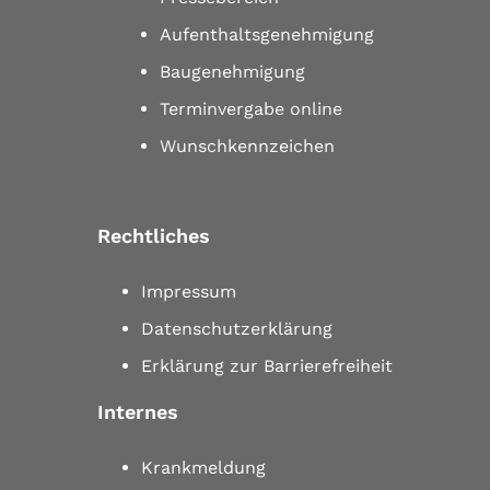
Aufenthaltsgenehmigung
Baugenehmigung
Terminvergabe online
Wunschkennzeichen
Rechtliches
Impressum
Datenschutzerklärung
Erklärung zur Barrierefreiheit
Internes
Krankmeldung