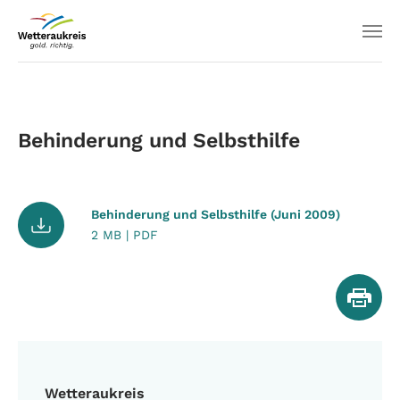
Behinderung und Selbsthilfe
Behinderung und Selbsthilfe (Juni 2009)
2 MB | PDF
Wetteraukreis