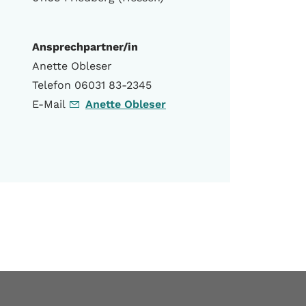
Ansprechpartner/in
Anette Obleser
Telefon 06031 83-2345
E-Mail
Anette Obleser