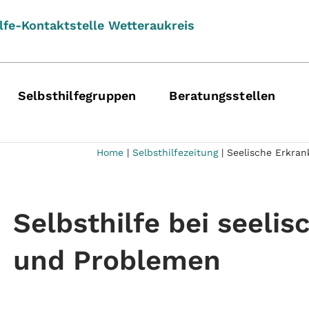
lfe-Kontaktstelle Wetteraukreis
Selbsthilfegruppen
Beratungsstellen
Home
|
Selbsthilfezeitung
|
Seelische Erkran
Selbsthilfe bei seeli
und Problemen