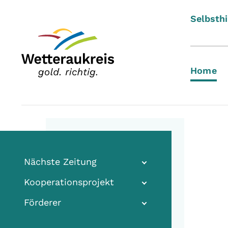
Selbsthi
Home
Nächste Zeitung
Kooperationsprojekt
Förderer