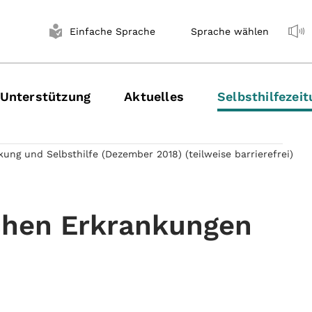
Einfache Sprache
Sprache wählen
Unterstützung
Aktuelles
Selbsthilfezei
kung und Selbsthilfe (Dezember 2018) (teilweise barrierefrei)
schen Erkrankungen