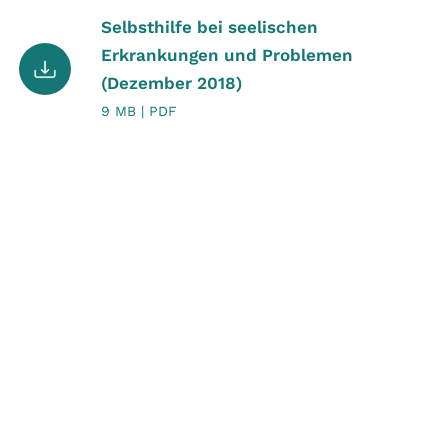
Selbsthilfe bei seelischen
Erkrankungen und Problemen
(Dezember 2018)
9 MB | PDF