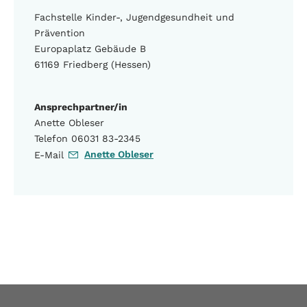
Fachstelle Kinder-, Jugendgesundheit und
Prävention
Europaplatz Gebäude B
61169 Friedberg (Hessen)
Ansprechpartner/in
Anette Obleser
Telefon 06031 83-2345
Anette Obleser
E-Mail