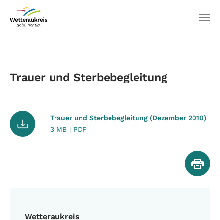
Trauer und Sterbebegleitung
Trauer und Sterbebegleitung (Dezember 2010)
3 MB | PDF
Wetteraukreis