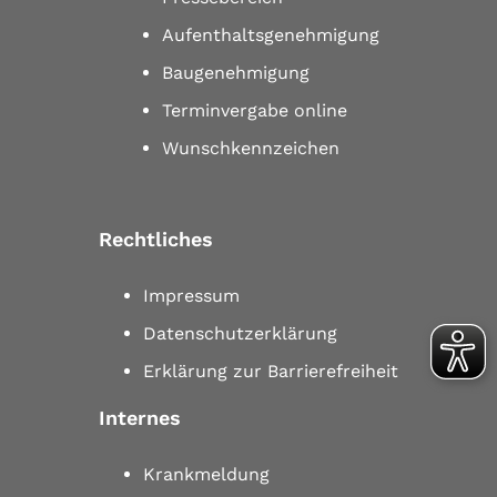
Aufenthaltsgenehmigung
Baugenehmigung
Terminvergabe online
Wunschkennzeichen
Rechtliches
Impressum
Datenschutzerklärung
Erklärung zur Barrierefreiheit
Internes
Krankmeldung