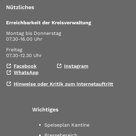
Nützliches
Erreichbarkeit der Kreisverwaltung
Montag bis Donnerstag
07.30-16.00 Uhr
Freitag
07.30-12.30 Uhr
Facebook
Instagram
WhatsApp
Hinweise oder Kritik zum Internetauftritt
Wichtiges
Speiseplan Kantine
Pressebereich