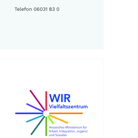
Telefon 06031 83 0