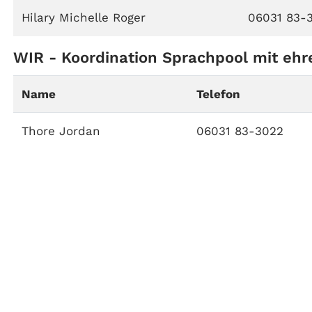
Hilary Michelle Roger
06031 83-
WIR - Koordination Sprachpool mit eh
Name
Telefon
Thore Jordan
06031 83-3022