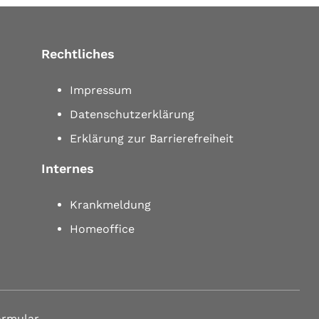
Rechtliches
Impressum
Datenschutzerklärung
Erklärung zur Barrierefreiheit
Internes
Krankmeldung
Homeoffice
ormular