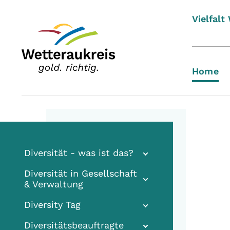
Vielfalt
Home
Diversität - was ist das?
Diversität in Gesellschaft
& Verwaltung
Diversity Tag
Diversitätsbeauftragte