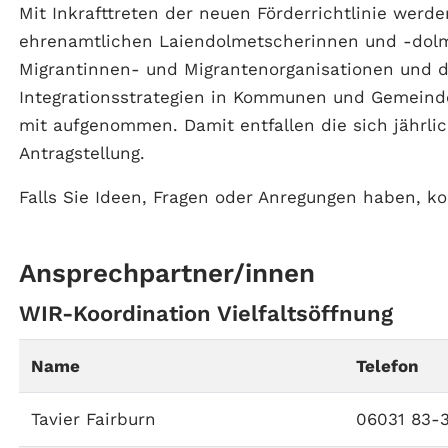
Mit Inkrafttreten der neuen Förderrichtlinie werde
ehrenamtlichen Laiendolmetscherinnen und -dolm
Migrantinnen- und Migrantenorganisationen und d
Integrationsstrategien in Kommunen und Gemeinden
mit aufgenommen. Damit entfallen die sich jährli
Antragstellung.
Falls Sie Ideen, Fragen oder Anregungen haben, k
Ansprechpartner/innen
WIR-Koordination Vielfaltsöffnung
Name
Telefon
Tavier Fairburn
06031 83-