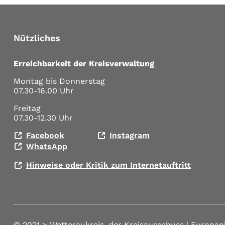
Nützliches
Erreichbarkeit der Kreisverwaltung
Montag bis Donnerstag
07.30-16.00 Uhr
Freitag
07.30-12.30 Uhr
Facebook
Instagram
WhatsApp
Hinweise oder Kritik zum Internetauftritt
© 2021 >
Wetteraukreis, der Kreisausschuss | Europap