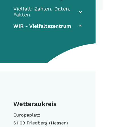
Vielfalt: Zahlen, Daten,
Fakten
(current)
WIR - Vielfaltszentrum
Wetteraukreis
Europaplatz
61169 Friedberg (Hessen)