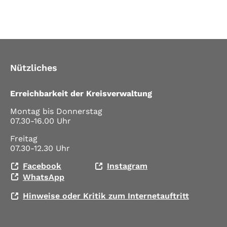
Nützliches
Erreichbarkeit der Kreisverwaltung
Montag bis Donnerstag
07.30-16.00 Uhr
Freitag
07.30-12.30 Uhr
Facebook
Instagram
WhatsApp
Hinweise oder Kritik zum Internetauftritt