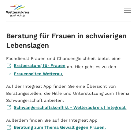
Beratung für Frauen in schwierigen
Lebenslagen
Fachdienst Frauen und Chancengleichheit bietet eine
Erstberatung für Frauen
an. Hier geht es zu den
Frauenseiten Wetterau
.
Auf der Integreat App finden Sie eine Übersicht von
Beratungsstellen, die Hilfe und Unterstützung zum Thema
Schwangerschaft anbieten:
Schwangerschaftskonflikt - Wetteraukreis | Integreat
.
Außerdem finden Sie auf der Integreat App
Beratung zum Thema Gewalt gegen Frauen.