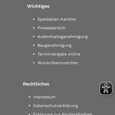
Wichtiges
Speiseplan Kantine
Pressebereich
Aufenthaltsgenehmigung
Baugenehmigung
Terminvergabe online
Wunschkennzeichen
Rechtliches
Impressum
Datenschutzerklärung
Erklärung zur Barrierefreiheit