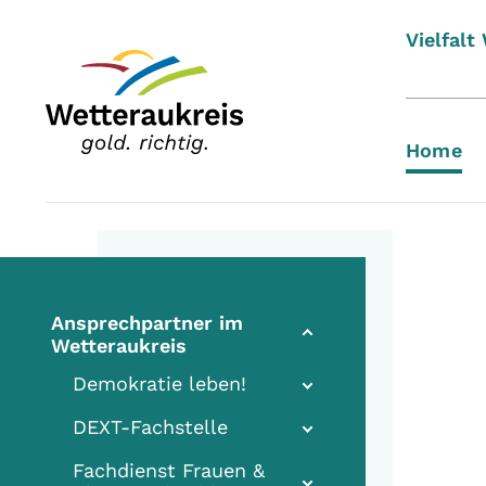
Vielfalt
Home
Ansprechpartner im
Wetteraukreis
Demokratie leben!
DEXT-Fachstelle
Fachdienst Frauen &