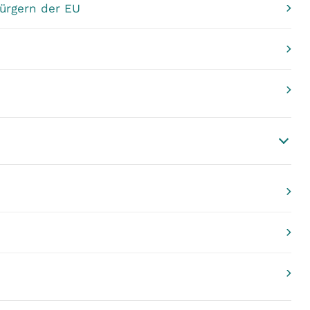
Bürgern der EU