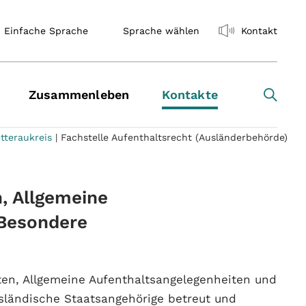
Einfache Sprache
Sprache wählen
Kontakt
Zusammenleben
Kontakte
tteraukreis
|
Fachstelle Aufenthaltsrecht (Ausländerbehörde)
, Allgemeine
 Besondere
ten, Allgemeine Aufenthaltsangelegenheiten und
ländische Staatsangehörige betreut und