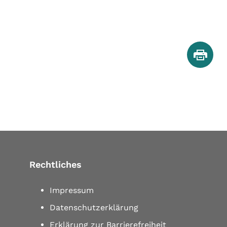
Rechtliches
Impressum
Datenschutzerklärung
Erklärung zur Barrierefreiheit