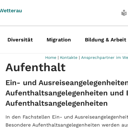
 Wetterau
Diversität
Migration
Bildung & Arbeit
Home
|
Kontakte
|
Ansprechpartner im We
Aufenthalt
Ein- und Ausreiseangelegenheiten
Aufenthaltsangelegenheiten und
Aufenthaltsangelegenheiten
In den Fachstellen Ein- und Ausreiseangelegenhei
Besondere Aufenthaltsangelegenheiten werden aus