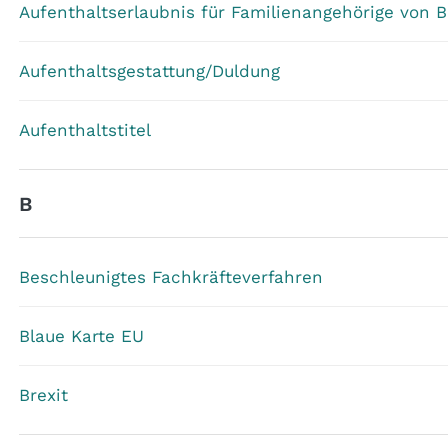
Aufenthaltserlaubnis für Familienangehörige von 
Aufenthaltsgestattung/Duldung
Aufenthaltstitel
B
Beschleunigtes Fachkräfteverfahren
Blaue Karte EU
Brexit