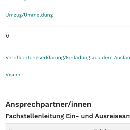
Umzug/Ummeldung
V
Verpflichtungserklärung/Einladung aus dem Ausla
Visum
Ansprechpartner/innen
Fachstellenleitung Ein- und Ausreisea