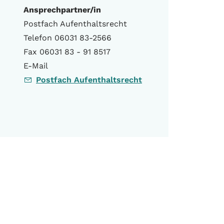
Ansprechpartner/in
Postfach Aufenthaltsrecht
Telefon 06031 83-2566
Fax 06031 83 - 91 8517
E-Mail
Postfach Aufenthaltsrecht