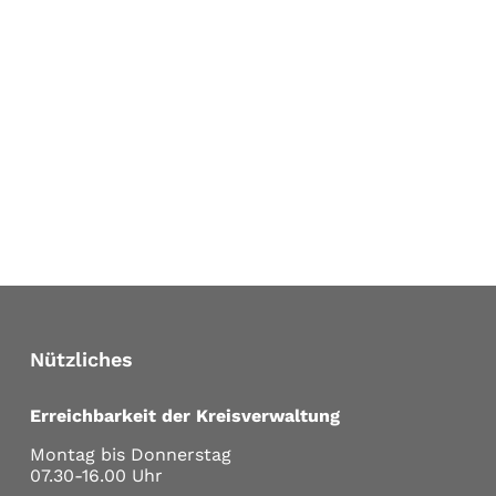
Nützliches
Erreichbarkeit der Kreisverwaltung
Montag bis Donnerstag
07.30-16.00 Uhr