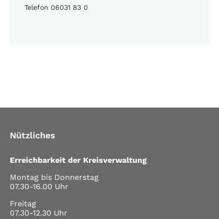
Telefon 06031 83 0
Nützliches
Erreichbarkeit der Kreisverwaltung
Montag bis Donnerstag
07.30-16.00 Uhr
Freitag
07.30-12.30 Uhr