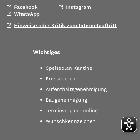
Facebook
Instagram
WhatsApp
Hinweise oder Kritik zum Internetauftritt
Wichtiges
Speiseplan Kantine
Pressebereich
Aufenthaltsgenehmigung
Baugenehmigung
Terminvergabe online
Wunschkennzeichen