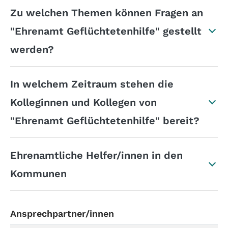
Zu welchen Themen können Fragen an
"Ehrenamt Geflüchtetenhilfe" gestellt
werden?
In welchem Zeitraum stehen die
Kolleginnen und Kollegen von
"Ehrenamt Geflüchtetenhilfe" bereit?
Ehrenamtliche Helfer/innen in den
Kommunen
Ansprechpartner/innen