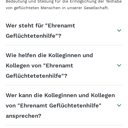
Bedeutung und Stellung für die Ermöglichung der Teilhabe
von geflüchteten Menschen in unserer Gesellschaft.
Wer steht für "Ehrenamt
Geflüchtetenhilfe"?
Wie helfen die Kolleginnen und
Kollegen von "Ehrenamt
Geflüchtetetenhilfe"?
Wer kann die Kolleginnen und Kollegen
von "Ehrenamt Geflüchtetenhilfe"
ansprechen?