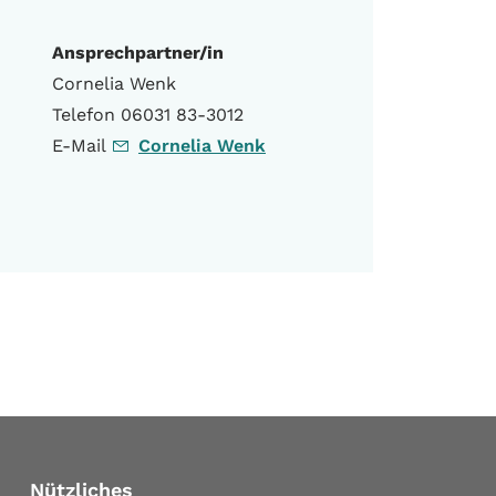
Ansprechpartner/in
Cornelia Wenk
Telefon 06031 83-3012
E-Mail
Cornelia Wenk
Nützliches