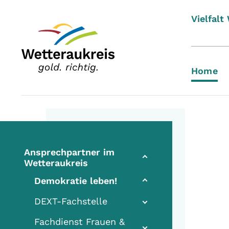
Vielfalt
Home
Ansprechpartner im
Wetteraukreis
(current)
Demokratie leben!
DEXT-Fachstelle
Fachdienst Frauen &