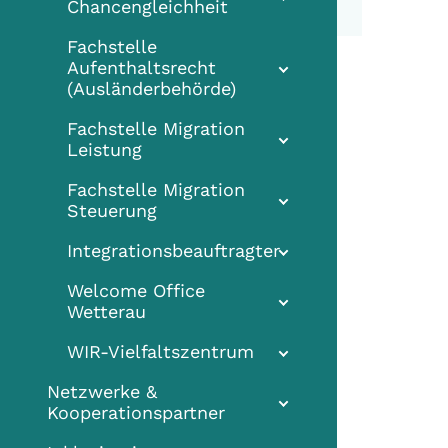
Chancengleichheit
Fachstelle
Aufenthaltsrecht
(Ausländerbehörde)
Fachstelle Migration
Leistung
Fachstelle Migration
Steuerung
Integrationsbeauftragter
Welcome Office
Wetterau
WIR-Vielfaltszentrum
Netzwerke &
Kooperationspartner