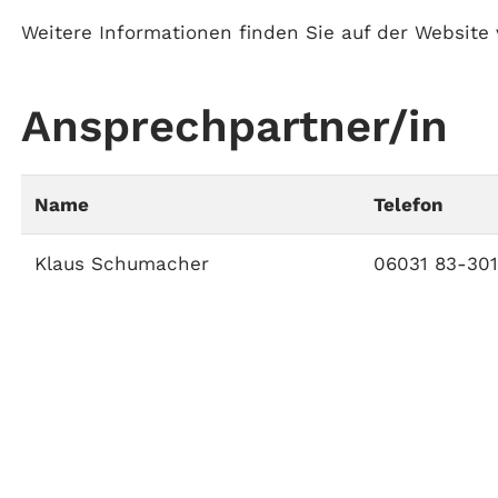
Weitere Informationen finden Sie auf der Website 
Ansprechpartner/in
Name
Telefon
Klaus Schumacher
06031 83-30