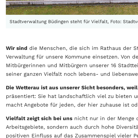
Stadtverwaltung Büdingen steht für Vielfalt, Foto: Stad
Wir sind
die Menschen, die sich im Rathaus der S
Verwaltung für unsere Kommune einsetzen. Von de
Mitbürgerinnen und Mitbürgern unserer 16 Stadtteil
seiner ganzen Vielfalt noch lebens- und liebenswe
Die Wetterau ist aus unserer Sicht besonders, weil
präsentiert: Sie hat landschaftlich viel zu bieten 
macht Angebote für jeden, der hier zuhause ist o
Vielfalt zeigt sich bei uns
nicht nur in der Menge 
Arbeitsgebiete, sondern auch durch hohe Diversitä
positiven Einfluss auf das Zusammenspiel vieler