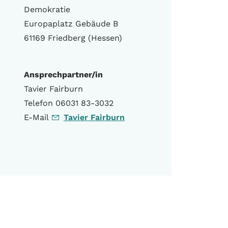
Demokratie
Europaplatz Gebäude B
61169 Friedberg (Hessen)
Ansprechpartner/in
Tavier Fairburn
Telefon 06031 83-3032
E-Mail
Tavier Fairburn