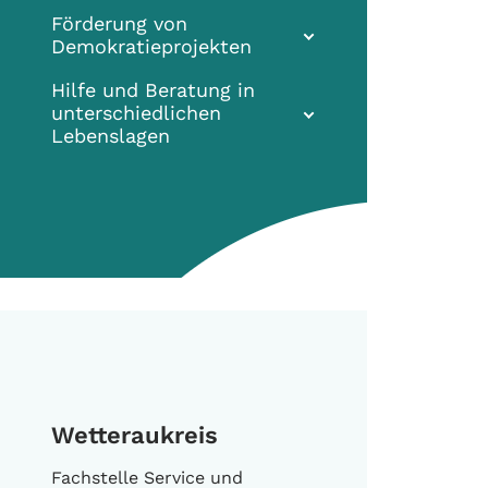
Förderung von
Demokratieprojekten
Hilfe und Beratung in
unterschiedlichen
Lebenslagen
Wetteraukreis
Fachstelle Service und