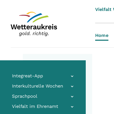
Vielfalt
Home
Integreat-App
Interkulturelle Wochen
Sprachpool
Vielfalt im Ehrenamt