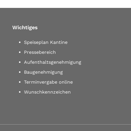
Wichtiges
Speiseplan Kantine
Pressebereich
Aufenthaltsgenehmigung
Baugenehmigung
Terminvergabe online
Wunschkennzeichen