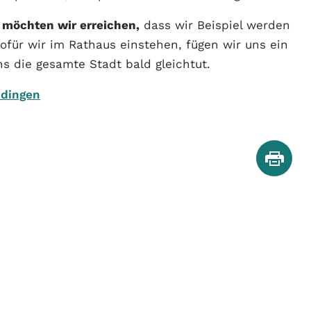
! möchten wir erreichen,
dass wir Beispiel werden
ofür wir im Rathaus einstehen, fügen wir uns ein
ns die gesamte Stadt bald gleichtut.
üdingen