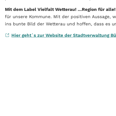
Mit dem Label Vielfalt Wetterau! …Region für alle
für unsere Kommune. Mit der positiven Aussage, w
ins bunte Bild der Wetterau und hoffen, dass es u
Hier geht`s zur Website der Stadtverwaltung B