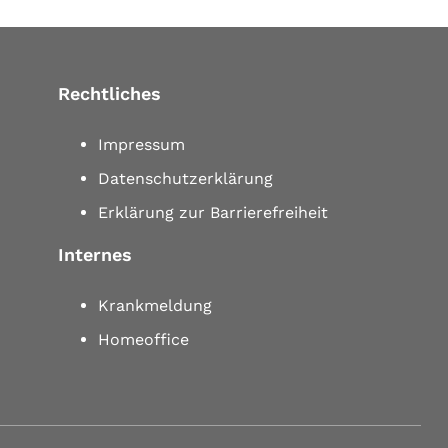
Rechtliches
Impressum
Datenschutzerklärung
Erklärung zur Barrierefreiheit
Internes
Krankmeldung
Homeoffice