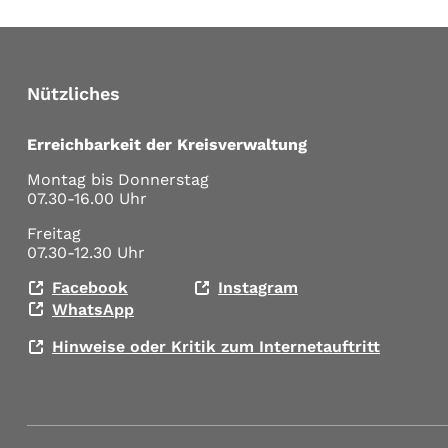
Nützliches
Erreichbarkeit der Kreisverwaltung
Montag bis Donnerstag
07.30-16.00 Uhr
Freitag
07.30-12.30 Uhr
Facebook
Instagram
WhatsApp
Hinweise oder Kritik zum Internetauftritt