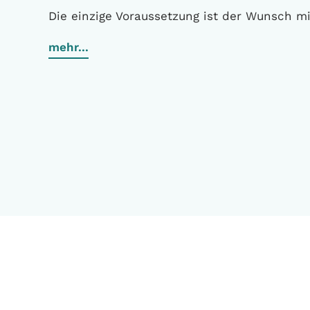
Die einzige Voraussetzung ist der Wunsch m
mehr...