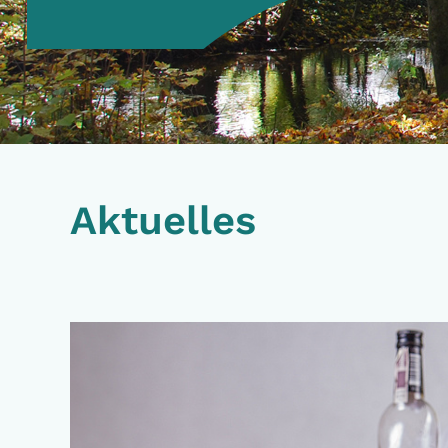
Aktuelles