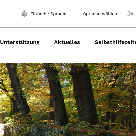
Einfache Sprache
Sprache wählen
Unterstützung
Aktuelles
Selbsthilfezei