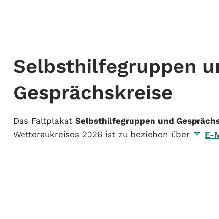
Selbsthilfegruppen u
Gesprächskreise
Das Faltplakat
Selbsthilfegruppen und Gesprächs
Wetteraukreises 2026 ist zu beziehen über
E-M