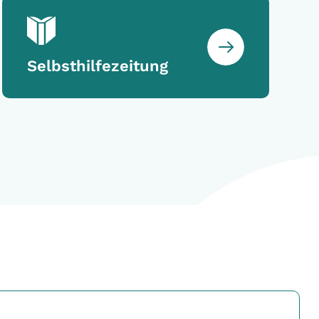
Selbsthilfezeitung