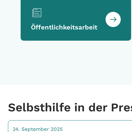
Öffentlichkeitsarbeit
Selbsthilfe in der Pr
24. September 2025