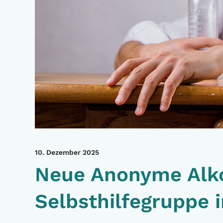
10. Dezember 2025
Neue Anonyme Alko
Selbsthilfegruppe 