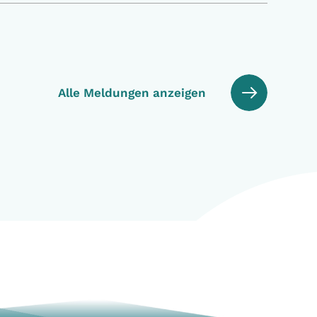
Alle Meldungen anzeigen