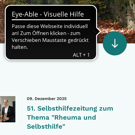
09. Dezember 2025
51. Selbsthilfezeitung zum
Thema "Rheuma und
Selbsthilfe"