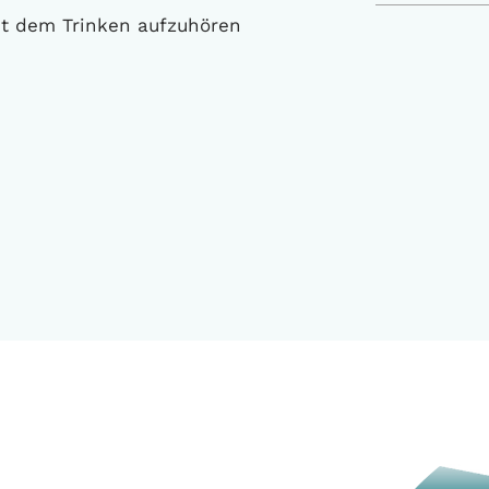
it dem Trinken aufzuhören