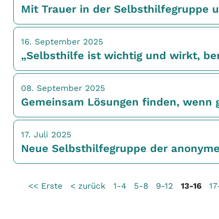
Mit Trauer in der Selbsthilfegruppe
16. September 2025
„Selbsthilfe ist wichtig und wirkt, be
08. September 2025
Gemeinsam Lösungen finden, wenn ge
17. Juli 2025
Neue Selbsthilfegruppe der anonyme
<< Erste
< zurück
1-4
5-8
9-12
13-16
17