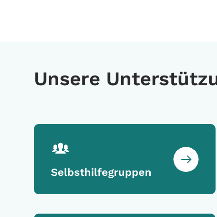
Unsere Unterstütz
Selbsthilfegruppen