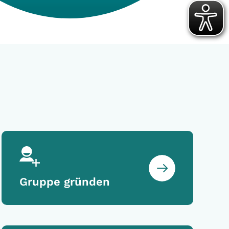
Gruppe gründen