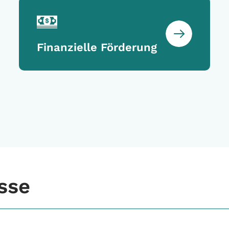
Finanzielle Förderung
esse