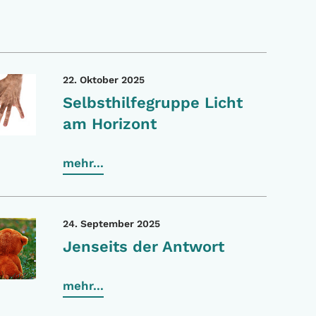
22. Oktober 2025
Selbsthilfegruppe Licht
am Horizont
mehr...
24. September 2025
Jenseits der Antwort
mehr...